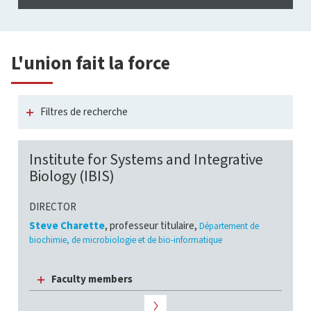
L'union fait la force
Filtres de recherche
Institute for Systems and Integrative
Biology (IBIS)
DIRECTOR
Steve Charette
, professeur titulaire,
Département de
biochimie, de microbiologie et de bio-informatique
Faculty members