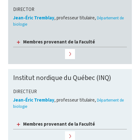
DIRECTOR
Jean-Éric Tremblay
, professeur titulaire,
Département de
biologie
Membres provenant de la Faculté
Institut nordique du Québec (INQ)
DIRECTEUR
Jean-Éric Tremblay
, professeur titulaire,
Département de
biologie
Membres provenant de la Faculté