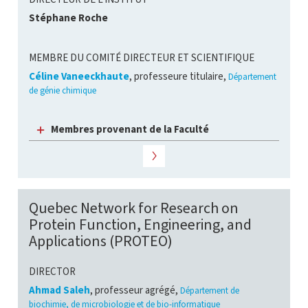
Stéphane Roche
MEMBRE DU COMITÉ DIRECTEUR ET SCIENTIFIQUE
Céline Vaneeckhaute
, professeure titulaire,
Département
de génie chimique
Membres provenant de la Faculté
Quebec Network for Research on
Protein Function, Engineering, and
Applications (PROTEO)
DIRECTOR
Ahmad Saleh
, professeur agrégé,
Département de
biochimie, de microbiologie et de bio-informatique