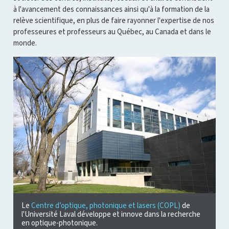
à l'avancement des connaissances ainsi qu'à la formation de la
relève scientifique, en plus de faire rayonner l'expertise de nos
professeures et professeurs au Québec, au Canada et dans le
monde.
Le
Centre d’optique, photonique et lasers (COPL)
de
l'Université Laval développe et innove dans la recherche
en optique-photonique.