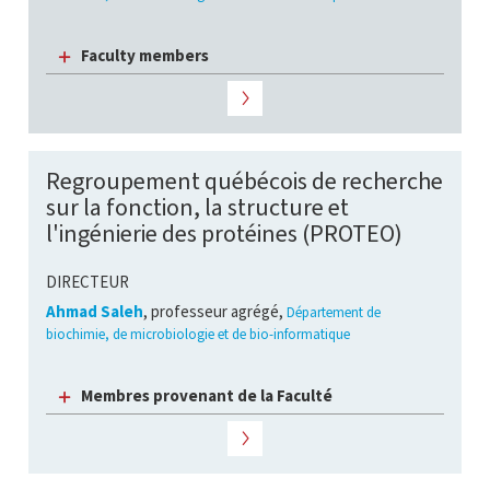
Faculty members
Regroupement québécois de recherche
sur la fonction, la structure et
l'ingénierie des protéines (PROTEO)
DIRECTEUR
Ahmad Saleh
, professeur agrégé,
Département de
biochimie, de microbiologie et de bio-informatique
Membres provenant de la Faculté