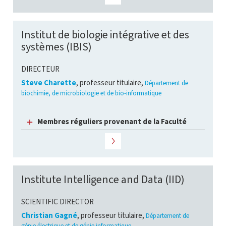
Institut de biologie intégrative et des
systèmes (IBIS)
DIRECTEUR
Steve Charette
, professeur titulaire,
Département de
biochimie, de microbiologie et de bio-informatique
Membres réguliers provenant de la Faculté
Institute Intelligence and Data (IID)
SCIENTIFIC DIRECTOR
Christian Gagné
, professeur titulaire,
Département de
génie électrique et de génie informatique