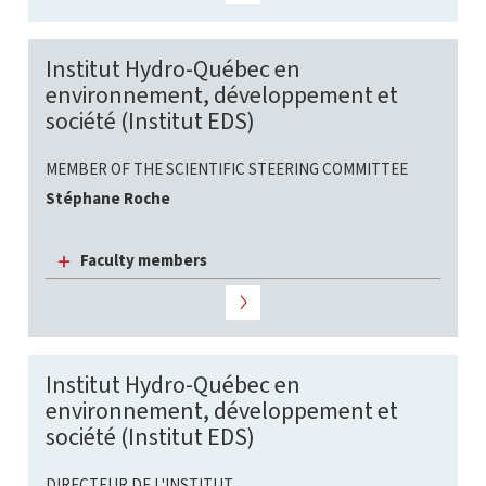
Institut Hydro-Québec en
environnement, développement et
société (Institut EDS)
MEMBER OF THE SCIENTIFIC STEERING COMMITTEE
Stéphane Roche
Faculty members
Institut Hydro-Québec en
environnement, développement et
société (Institut EDS)
DIRECTEUR DE L'INSTITUT