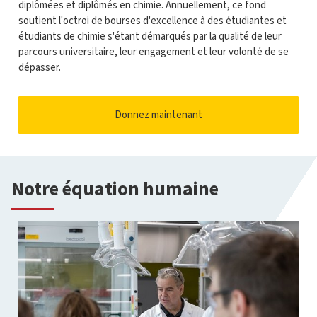
diplômées et diplômés en chimie. Annuellement, ce fond
soutient l'octroi de bourses d'excellence à des étudiantes et
étudiants de chimie s'étant démarqués par la qualité de leur
parcours universitaire, leur engagement et leur volonté de se
dépasser.
Donnez maintenant
Notre équation humaine