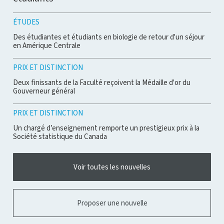
ÉTUDES
Des étudiantes et étudiants en biologie de retour d'un séjour
en Amérique Centrale
PRIX ET DISTINCTION
Deux finissants de la Faculté reçoivent la Médaille d'or du
Gouverneur général
PRIX ET DISTINCTION
Un chargé d’enseignement remporte un prestigieux prix à la
Société statistique du Canada
Voir toutes les nouvelles
Proposer une nouvelle