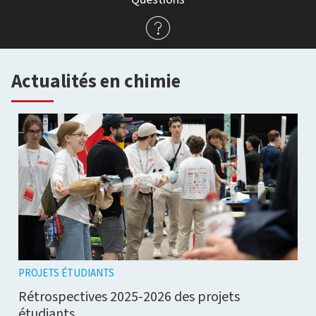
Actualités en chimie
PROJETS ÉTUDIANTS
Rétrospectives 2025-2026 des projets
étudiants