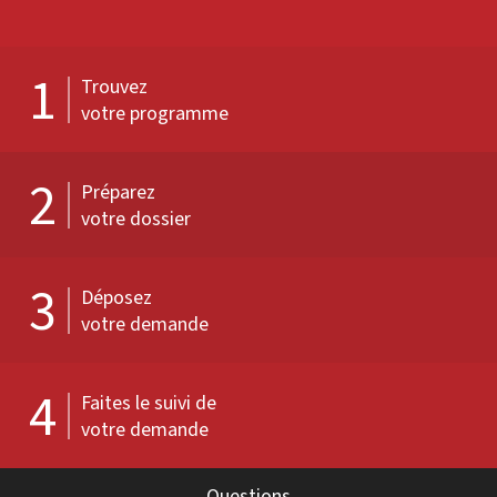
1
Trouvez
votre programme
2
Préparez
votre dossier
3
Déposez
votre demande
4
Faites le suivi de
votre demande
Questions