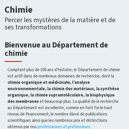
Chimie
Percer les mystères de la matière et de
ses transformations
Bienvenue au Département de
chimie
Comptant plus de 100 ans d’histoire, le Département de chimie
est actif dans de nombreux domaines de recherche, dont la
chimie organique et médicinale, l’analyse
environnementale, la chimie des matériaux, la synthèse
organique, la chimie supramoléculaire, la biophysique
des membranes
et beaucoup plus. La qualité de la recherche
au Département est excellente, comme en font foi le haut
niveau de financement, le nombre élevé de publications
scientifiques ainsi que les nombreux prix et distinctions
obtenus par nos
professeures et professeurs
.