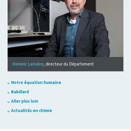
Dominic Larivière
, directeur du Département
Notre équation humaine
Babillard
Aller plus loin
Actualités en chimie