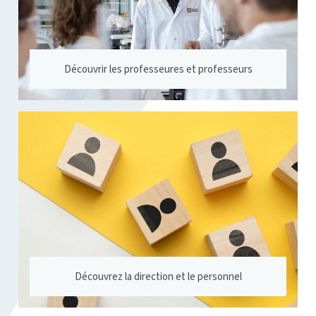
Découvrir les professeures et professeurs
Découvrez la direction et le personnel