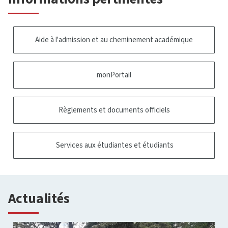
Aide à l'admission et au cheminement académique
monPortail
Règlements et documents officiels
Services aux étudiantes et étudiants
Actualités