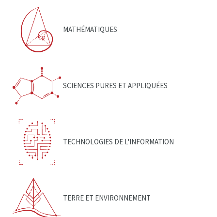
MATHÉMATIQUES
SCIENCES PURES ET APPLIQUÉES
TECHNOLOGIES DE L'INFORMATION
TERRE ET ENVIRONNEMENT