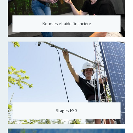
Bourses et aide financière
Stages FSG