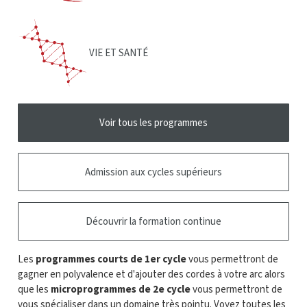
VIE ET SANTÉ
Voir tous les programmes
Admission aux cycles supérieurs
Découvrir la formation continue
Les
programmes courts de 1er cycle
vous permettront de
gagner en polyvalence et d'ajouter des cordes à votre arc alors
que les
microprogrammes de 2e cycle
vous permettront de
vous spécialiser dans un domaine très pointu. Voyez toutes les