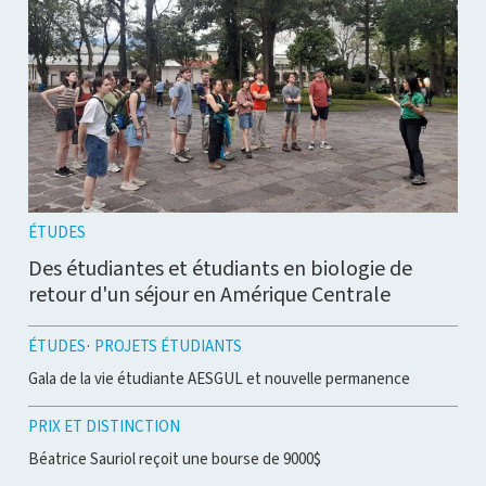
ÉTUDES
Des étudiantes et étudiants en biologie de
retour d'un séjour en Amérique Centrale
ÉTUDES
PROJETS ÉTUDIANTS
Gala de la vie étudiante AESGUL et nouvelle permanence
PRIX ET DISTINCTION
Béatrice Sauriol reçoit une bourse de 9000$