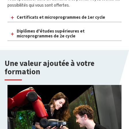
possibilités qui vous sont offertes.
Certificats et microprogrammes de 1er cycle
Diplômes d'études supérieures et
microprogrammes de 2e cycle
Une valeur ajoutée à votre
formation