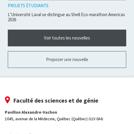
PROJETS ÉTUDIANTS
L’Université Laval se distingue au Shell Eco-marathon Americas
2026
Voir toutes les nouvelles
Proposer une nouvelle
Faculté des sciences et de génie
Pavillon Alexandre-Vachon
1045, avenue de la Médecine,
Québec (Québec) G1V 0A6