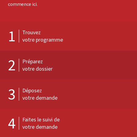
commence ici.
1
Trouvez
votre programme
2
Préparez
votre dossier
3
Déposez
votre demande
4
Faites le suivi de
votre demande