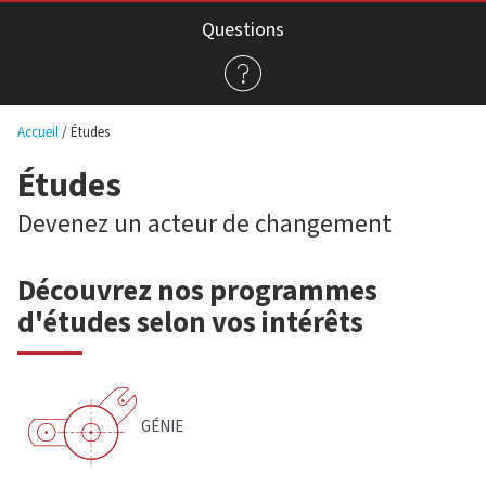
Questions
Accueil
Études
Études
Devenez un acteur de changement
Découvrez nos programmes
d'études selon vos intérêts
GÉNIE