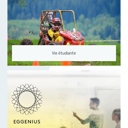
Vie étudiante