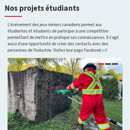
Nos projets étudiants
L'événement des jeux miniers canadiens permet aux
étudiantes et étudiants de participer à une compétition
permettant de mettre en pratique ses connaissances. Il s'agit
aussi d'une opportunité de créer des contacts avec des
personnes de l'industrie. Visitez leur page Facebook
ici
!