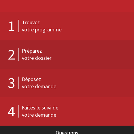
1
Trouvez
votre programme
2
Préparez
votre dossier
3
Déposez
votre demande
4
Faites le suivi de
votre demande
Questions