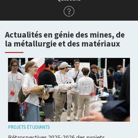
Actualités en génie des mines, de
la métallurgie et des matériaux
PROJETS ÉTUDIANTS
Rétrospectives 2025-2026 des projets