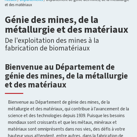
et des matériaux
Génie des mines, de la
métallurgie et des matériaux
De l'exploitation des mines à la
fabrication de biomatériaux
Bienvenue au Département de
génie des mines, de la métallurgie
et des matériaux
Bienvenue au Département de génie des mines, de la
métallurgie et des matériaux, qui contribue à l'avancement de la
science et des technologies depuis 1939. Puisque les besoins
mondiaux sont croissants et que les métaux, minéraux et
matériaux sont omniprésents dans nos vies, des défis à votre
hauteur vous attendent, entre autres, dans la fabrication de