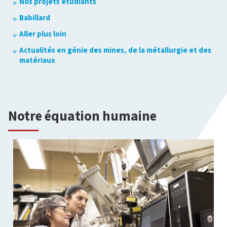
Nos projets étudiants
Babillard
Aller plus loin
Actualités en génie des mines, de la métallurgie et des
matériaux
Notre équation humaine