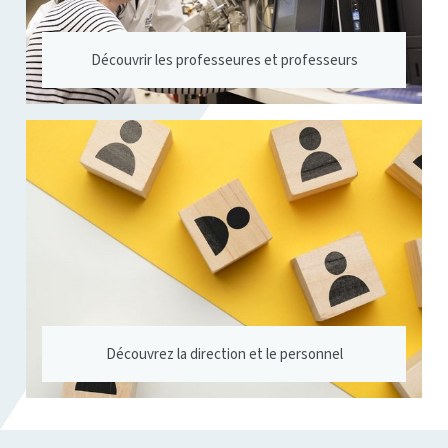
Découvrir les professeures et professeurs
Découvrez la direction et le personnel