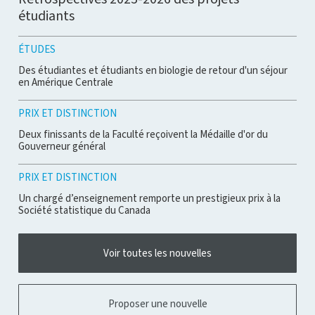
étudiants
ÉTUDES
Des étudiantes et étudiants en biologie de retour d'un séjour
en Amérique Centrale
PRIX ET DISTINCTION
Deux finissants de la Faculté reçoivent la Médaille d'or du
Gouverneur général
PRIX ET DISTINCTION
Un chargé d’enseignement remporte un prestigieux prix à la
Société statistique du Canada
Voir toutes les nouvelles
Proposer une nouvelle