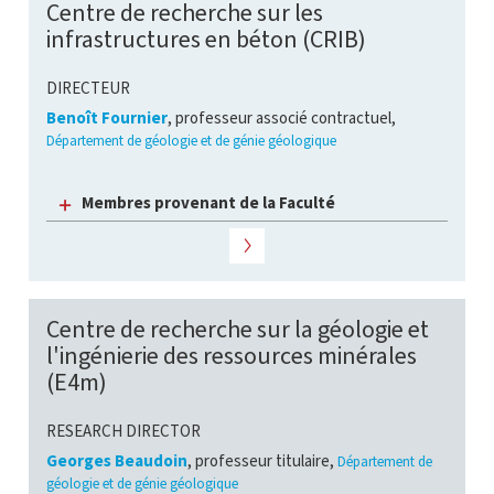
Centre de recherche sur les
infrastructures en béton (CRIB)
DIRECTEUR
Benoît Fournier
, professeur associé contractuel,
Département de géologie et de génie géologique
Membres provenant de la Faculté
Centre de recherche sur la géologie et
l'ingénierie des ressources minérales
(E4m)
RESEARCH DIRECTOR
Georges Beaudoin
, professeur titulaire,
Département de
géologie et de génie géologique