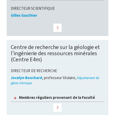
DIRECTEUR SCIENTIFIQUE
Gilles Gauthier
Centre de recherche sur la géologie et
l'ingénierie des ressources minérales
(Centre E4m)
DIRECTEUR DE RECHERCHE
Jocelyn Bouchard
, professeur titulaire,
Département de
génie chimique
Membres réguliers provenant de la Faculté