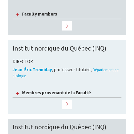
Faculty members
Institut nordique du Québec (INQ)
DIRECTOR
Jean-Éric Tremblay
, professeur titulaire,
Département de
biologie
Membres provenant de la Faculté
Institut nordique du Québec (INQ)