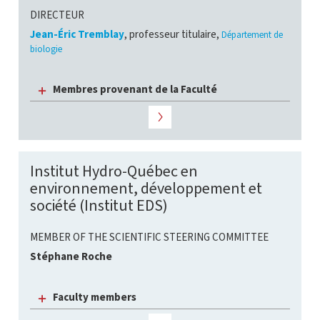
DIRECTEUR
Jean-Éric Tremblay
, professeur titulaire,
Département de
biologie
Membres provenant de la Faculté
Institut Hydro-Québec en
environnement, développement et
société (Institut EDS)
MEMBER OF THE SCIENTIFIC STEERING COMMITTEE
Stéphane Roche
Faculty members