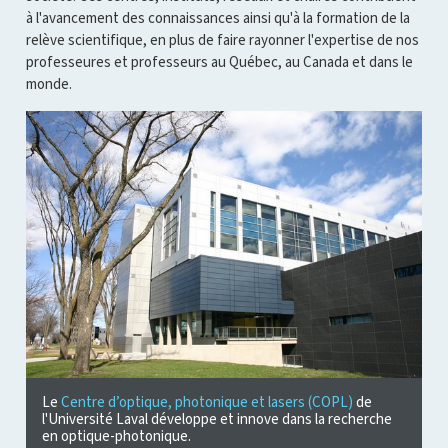
à l'avancement des connaissances ainsi qu'à la formation de la
relève scientifique, en plus de faire rayonner l'expertise de nos
professeures et professeurs au Québec, au Canada et dans le
monde.
Le
Centre d’optique, photonique et lasers (COPL)
de
l'Université Laval développe et innove dans la recherche
en optique-photonique.