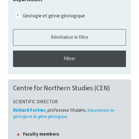
Géologie et génie géologique
Centre for Northern Studies (CEN)
SCIENTIFIC DIRECTOR
Richard Fortier
, professeur titulaire,
Département de
géologie et de génie géologique
Faculty members