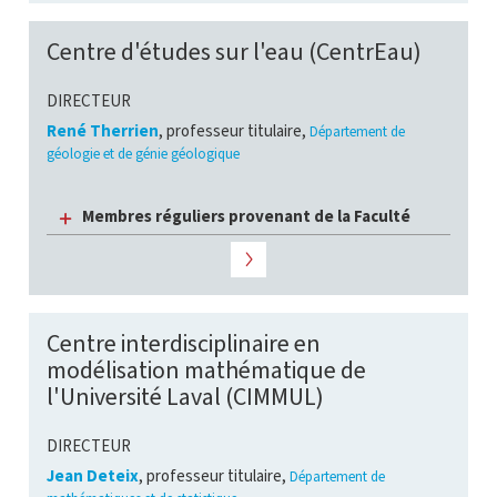
Centre d'études sur l'eau (CentrEau)
DIRECTEUR
René Therrien
, professeur titulaire,
Département de
géologie et de génie géologique
Membres réguliers provenant de la Faculté
Centre interdisciplinaire en
modélisation mathématique de
l'Université Laval (CIMMUL)
DIRECTEUR
Jean Deteix
, professeur titulaire,
Département de