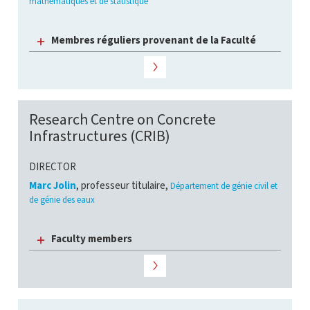
mathématiques et de statistique
Membres réguliers provenant de la Faculté
Research Centre on Concrete
Infrastructures (CRIB)
DIRECTOR
Marc Jolin
, professeur titulaire,
Département de génie civil et
de génie des eaux
Faculty members