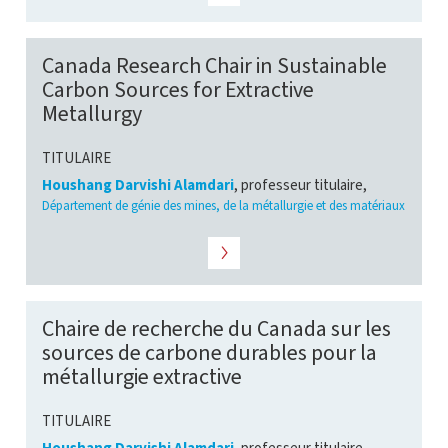
Canada Research Chair in Sustainable
Carbon Sources for Extractive
Metallurgy
TITULAIRE
Houshang Darvishi Alamdari
, professeur titulaire,
Département de génie des mines, de la métallurgie et des matériaux
Chaire de recherche du Canada sur les
sources de carbone durables pour la
métallurgie extractive
TITULAIRE