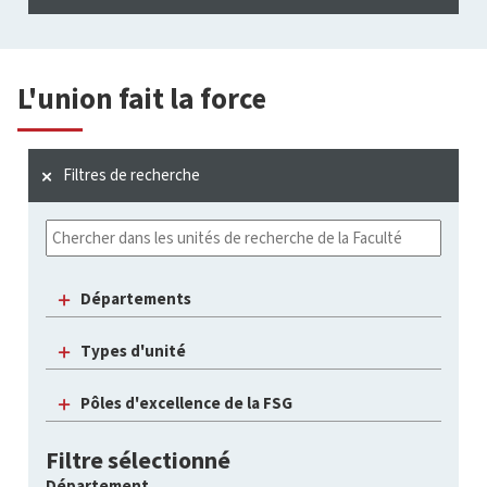
L'union fait la force
Filtres de recherche
Départements
Types d'unité
Pôles d'excellence de la FSG
Filtre sélectionné
Département