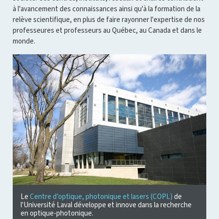
à l'avancement des connaissances ainsi qu'à la formation de la
relève scientifique, en plus de faire rayonner l'expertise de nos
professeures et professeurs au Québec, au Canada et dans le
monde.
Le
Centre d’optique, photonique et lasers (COPL)
de
l'Université Laval développe et innove dans la recherche
en optique-photonique.