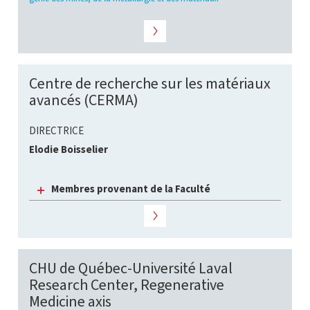
Centre de recherche sur les matériaux
avancés (CERMA)
DIRECTRICE
Elodie Boisselier
Membres provenant de la Faculté
CHU de Québec-Université Laval
Research Center, Regenerative
Medicine axis