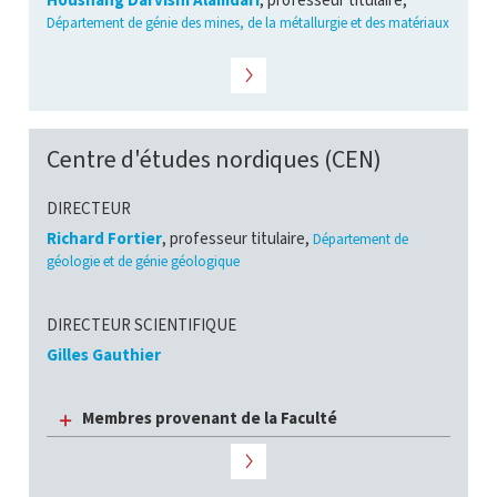
Houshang Darvishi Alamdari
, professeur titulaire,
Département de génie des mines, de la métallurgie et des matériaux
Centre d'études nordiques (CEN)
DIRECTEUR
Richard Fortier
, professeur titulaire,
Département de
géologie et de génie géologique
DIRECTEUR SCIENTIFIQUE
Gilles Gauthier
Membres provenant de la Faculté