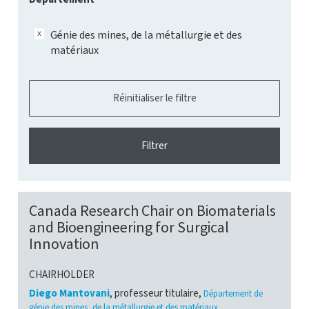
Génie des mines, de la métallurgie et des
matériaux
Canada Research Chair on Biomaterials
and Bioengineering for Surgical
Innovation
CHAIRHOLDER
Diego Mantovani
, professeur titulaire,
Département de
génie des mines, de la métallurgie et des matériaux