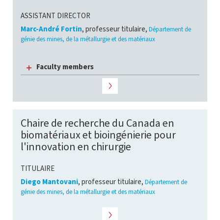
ASSISTANT DIRECTOR
Marc-André Fortin
, professeur titulaire,
Département de
génie des mines, de la métallurgie et des matériaux
Faculty members
Chaire de recherche du Canada en
biomatériaux et bioingénierie pour
l'innovation en chirurgie
TITULAIRE
Diego Mantovani
, professeur titulaire,
Département de
génie des mines, de la métallurgie et des matériaux