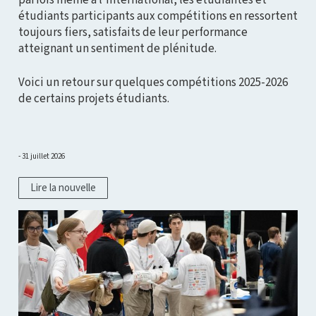
étudiants participants aux compétitions en ressortent
toujours fiers, satisfaits de leur performance
atteignant un sentiment de plénitude.
Voici un retour sur quelques compétitions 2025-2026
de certains projets étudiants.
31 juillet 2026
Lire la nouvelle