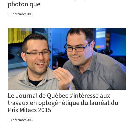
photonique
15 décembre 2015
Le Journal de Québec s’intéresse aux
travaux en optogénétique du lauréat du
Prix Mitacs 2015
14 décembre 2015