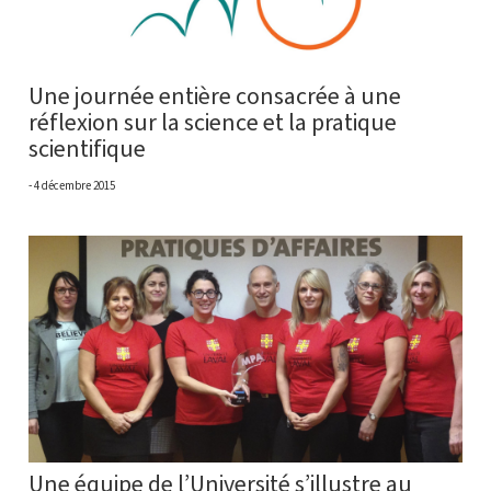
Une journée entière consacrée à une
réflexion sur la science et la pratique
scientifique
4 décembre 2015
Une équipe de l’Université s’illustre au