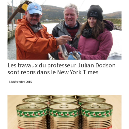
Les travaux du professeur Julian Dodson
sont repris dans le New York Times
13 décembre 2015