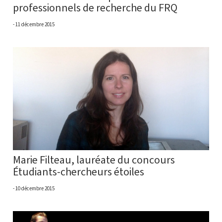
professionnels de recherche du FRQ
11 décembre 2015
Marie Filteau, lauréate du concours
Étudiants-chercheurs étoiles
10 décembre 2015