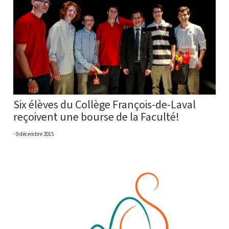
Six élèves du Collège François-de-Laval
reçoivent une bourse de la Faculté!
9 décembre 2015