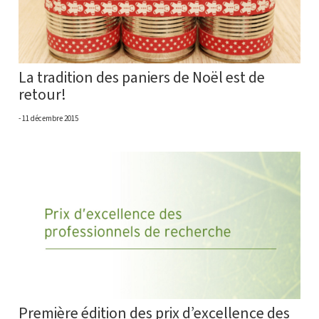
La tradition des paniers de Noël est de
retour!
11 décembre 2015
Première édition des prix d’excellence des