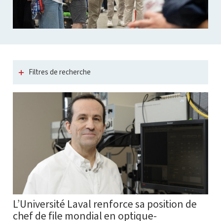
Filtres de recherche
L’Université Laval renforce sa position de
chef de file mondial en optique-