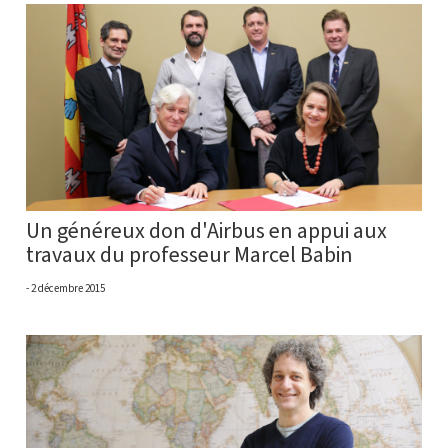
Un généreux don d'Airbus en appui aux
travaux du professeur Marcel Babin
2 décembre 2015