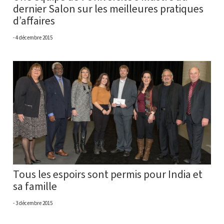
dernier Salon sur les meilleures pratiques
d’affaires
4 décembre 2015
Tous les espoirs sont permis pour India et
sa famille
3 décembre 2015