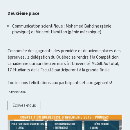
Deuxième place
Communication scientifique : Mohamed Bahdine (génie
physique) et Vincent Hamilton (génie mécanique).
Composée des gagnants des première et deuxième places des
épreuves, la délégation du Québec se rendra à la Compétition
canadienne qui aura lieu en mars à l’Université McGill. Au total,
17 étudiants de la Faculté participeront à la grande finale.
Toutes nos félicitations aux participants et aux gagnants!
5 février 2016
Écrivez-nous