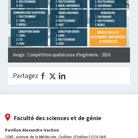
Image : Compétition québécoise d'ingénierie - 2016
Partagez
Faculté des sciences et de génie
Pavillon Alexandre-Vachon
1045, avenue de la Médecine,
Québec (Québec) G1V 0A6