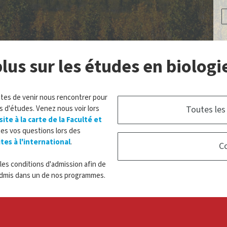
lus sur les études en biologi
antes de venir nous rencontrer pour
 d'études. Venez nous voir lors
Toutes les
site à la carte de la Faculté et
es vos questions lors des
ites à l'international
.
Co
es conditions d'admission afin de
 admis dans un de nos programmes.