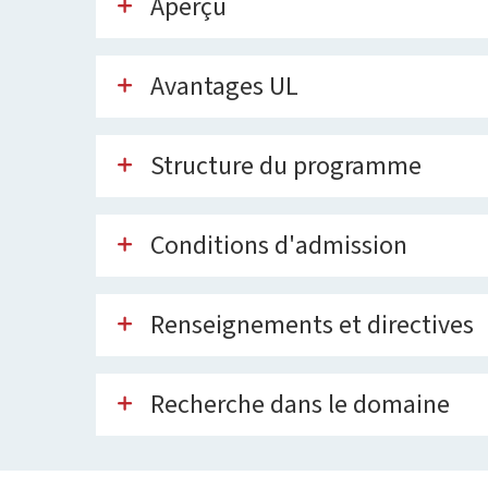
Aperçu
Avantages UL
Structure du programme
Conditions d'admission
Renseignements et directives
Recherche dans le domaine