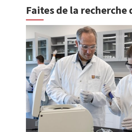
Faites de la recherche 