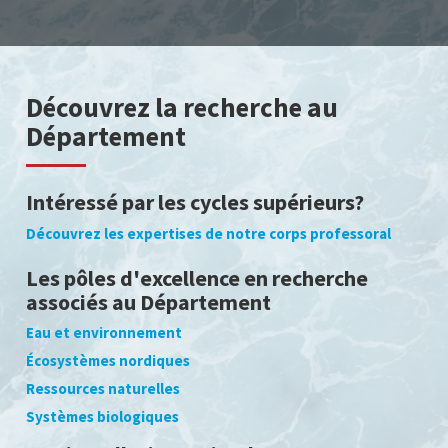
Découvrez la recherche au
Département
Intéressé par les cycles supérieurs?
Découvrez les expertises de notre corps professoral
Les pôles d'excellence en recherche
associés au Département
Eau et environnement
Écosystèmes nordiques
Ressources naturelles
Systèmes biologiques