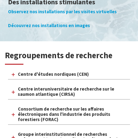
Des installations stimulantes
Observez nos installations par les visites virtuelles
Découvrez nos installations en images
Regroupements de recherche
Centre d'études nordiques (CEN)
Centre interuniversitaire de recherche sur le
saumon atlantique (CIRSA)
Consortium de recherche sur les affaires
électroniques dans l'industrie des produits
forestiers (FORAC)
Groupe interinstitutionnel de recherches