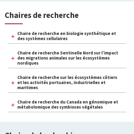
Chaires de recherche
Chaire de recherche en biologie synthétique et
des systèmes cellulaires
Chaire de recherche Sentinelle Nord sur l’impact
des migrations animales sur les écosystèmes
nordiques
Chaire de recherche sur les écosystèmes côtiers
et les activités portuaires, industrielles et
maritimes
Chaire de recherche du Canada en génomique et
métabolomique des symbioses végétales