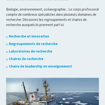
Biologie, environnement, océanographie... Le corps professoral
compte de nombreux spécialistes dans plusieurs domaines de
recherche. Découvrez les regroupements et chaires de
recherche auxquels ils prennent part ici.
Recherche et innovation
Regroupements de recherche
Laboratoires de recherche
Chaires de recherche
Chaire de leadership en enseignement