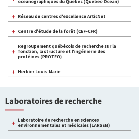
océanographiques du Québec (Québec-Océan)
Réseau de centres d'excellence ArticNet
Centre d'étude de la forêt (CEF-CFR)
Regroupement québécois de recherche sur la
fonction, la structure et l'ingénierie des
protéines (PROTEO)
Herbier Louis-Marie
Laboratoires de recherche
Laboratoire de recherche en sciences
environnementales et médicales (LARSEM)