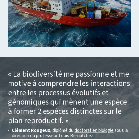
La biodiversité me passionne et me
motive à comprendre les interactions
entre les processus évolutifs et
génomiques qui mènent une espèce
à former 2 espèces distinctes sur le
plan reproductif.
Clément Rougeux
, diplômé du
doctorat en biologie
sous la
direction du professeur Louis Bernatchez