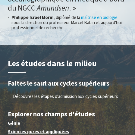
du NGCC
Amundsen
.
Philippe Israël Morin
, diplômé de la
maîtrise en biologie
sous la direction du professeur Marcel Babin et aujourd'hui
professionnel de recherche.
Les études dans le milieu
Faites le saut aux cycles supérieurs
Découvrez les étapes d'admission aux cycles supérieurs
Explorer nos champs d'études
Génie
Sciences pures et appliquées