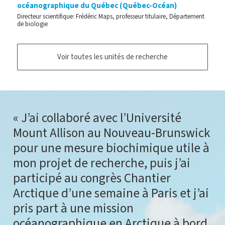
océanographique du Québec (Québec-Océan)
Directeur scientifique: Frédéric Maps, professeur titulaire, Département
de biologie
Voir toutes les unités de recherche
J’ai collaboré avec l’Université
Mount Allison au Nouveau-Brunswick
pour une mesure biochimique utile à
mon projet de recherche, puis j’ai
participé au congrès Chantier
Arctique d’une semaine à Paris et j’ai
pris part à une mission
océanographique en Arctique à bord