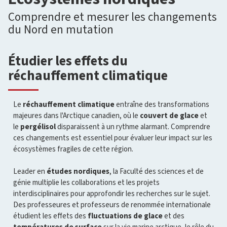
Comprendre et mesurer les changements
du Nord en mutation
Étudier les effets du
réchauffement climatique
Le
réchauffement climatique
entraîne des transformations
majeures dans l'Arctique canadien, où le
couvert de glace
et
le
pergélisol
disparaissent à un rythme alarmant. Comprendre
ces changements est essentiel pour évaluer leur impact sur les
écosystèmes fragiles de cette région.
Leader en
études nordiques
, la Faculté des sciences et de
génie multiplie les collaborations et les projets
interdisciplinaires pour approfondir les recherches sur le sujet.
Des professeures et professeurs de renommée internationale
étudient les effets des
fluctuations de glace
et des