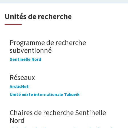
Unités de recherche
Programme de recherche
subventionné
Sentinelle Nord
Réseaux
ArcticNet
Unité mixte internationale Takuvik
Chaires de recherche Sentinelle
Nord