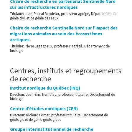
Chaire de recherche en partenariat Sentinelle Nord
sur les infrastructures nordiques
Titulaire: Jean-Pascal Bilodeau, professeur agrégé, Département de
génie civil et de génie des eaux
Chaire de recherche Sentinelle Nord sur l’impact des
migrations animales au sein des écosystèmes
arctiques
Titulaire: Pierre Legagneux, professeur agrégé, Département de
biologie
Centres, instituts et regroupements
de recherche
Institut nordique du Québec (INQ)
Directeur: Jean-Éric Tremblay, professeur titulaire, Département de
biologie
Centre d'études nordiques (CEN)
Directeur: Richard Fortier, professeur titulaire, Département de
géologie et de génie géologique
Groupe interinstitutionnel de recherche