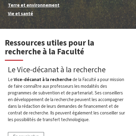
Terre et environnement
Vie et santé
Ressources utiles pour la
recherche à la Faculté
Le Vice-décanat à la recherche
Le
Vice-décanat à la recherche
de la Faculté a pour mission
de faire connaître aux professeurs les modalités des
programmes de subvention et de partenariat. Ses conseillers
en développement de la recherche peuvent les accompagner
dans la rédaction de leurs demandes de financement et de
contrat de recherche. Ils peuvent également les conseiller sur
les possibilités de transfert technologique.