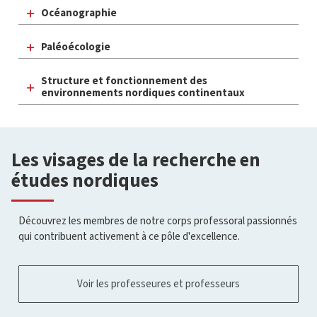
Océanographie
Paléoécologie
Structure et fonctionnement des
environnements nordiques continentaux
Les visages de la recherche en
études nordiques
Découvrez les membres de notre corps professoral passionnés
qui contribuent activement à ce pôle d'excellence.
Voir les professeures et professeurs