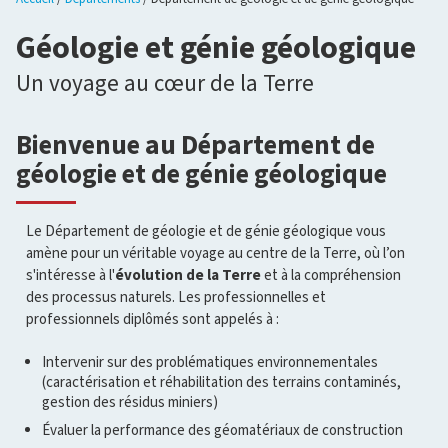
Géologie et génie géologique
Un voyage au cœur de la Terre
Bienvenue au Département de
géologie et de génie géologique
Le Département de géologie et de génie géologique vous
amène pour un véritable voyage au centre de la Terre, où l’on
s'intéresse à l'
évolution de la Terre
et à la compréhension
des processus naturels. Les professionnelles et
professionnels diplômés sont appelés à :
Intervenir sur des problématiques environnementales
(caractérisation et réhabilitation des terrains contaminés,
gestion des résidus miniers)
Évaluer la performance des géomatériaux de construction