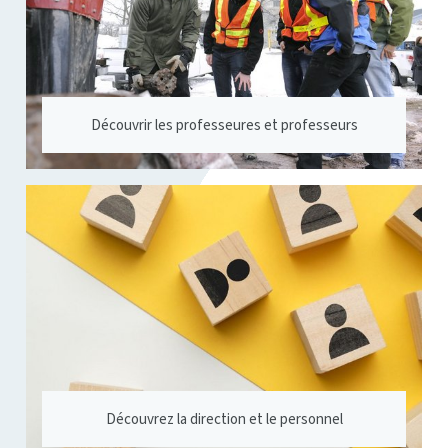
Découvrir les professeures et professeurs
Découvrez la direction et le personnel