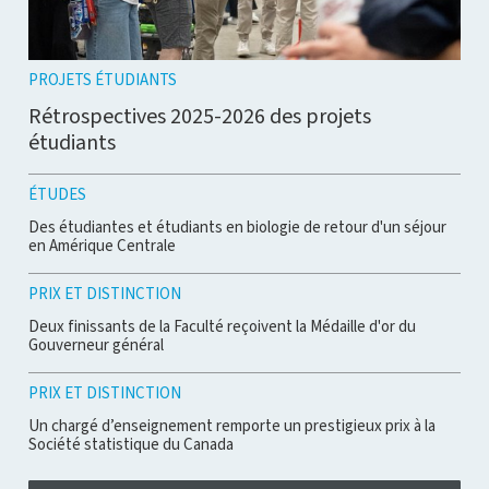
PROJETS ÉTUDIANTS
Rétrospectives 2025-2026 des projets
étudiants
ÉTUDES
Des étudiantes et étudiants en biologie de retour d'un séjour
en Amérique Centrale
PRIX ET DISTINCTION
Deux finissants de la Faculté reçoivent la Médaille d'or du
Gouverneur général
PRIX ET DISTINCTION
Un chargé d’enseignement remporte un prestigieux prix à la
Société statistique du Canada