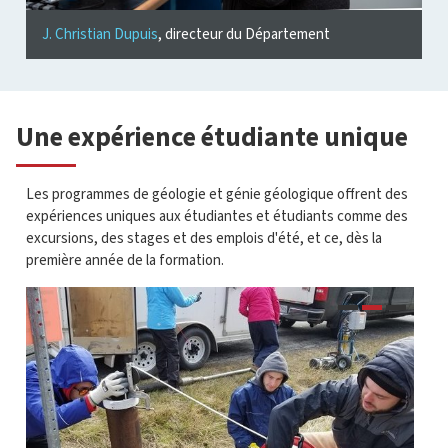
J. Christian Dupuis
, directeur du Département
Une expérience étudiante unique
Les programmes de géologie et génie géologique offrent des
expériences uniques aux étudiantes et étudiants comme des
excursions, des stages et des emplois d'été, et ce, dès la
première année de la formation.