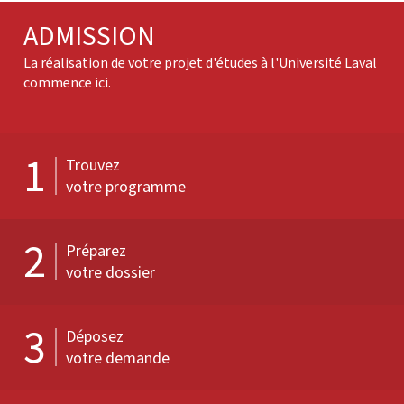
ADMISSION
La réalisation de votre projet d'études à l'Université Laval
commence ici.
1
Trouvez
votre programme
2
Préparez
votre dossier
3
Déposez
votre demande