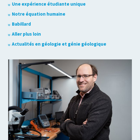
Une expérience étudiante unique
Notre équation humaine
Babillard
Aller plus loin
Actualités en géologie et génie géologique