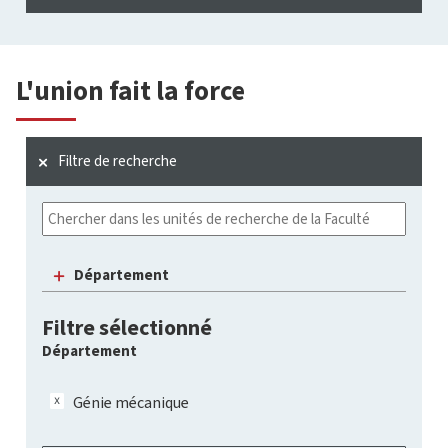
L'union fait la force
Filtre de recherche
Département
Filtre sélectionné
Département
Génie mécanique