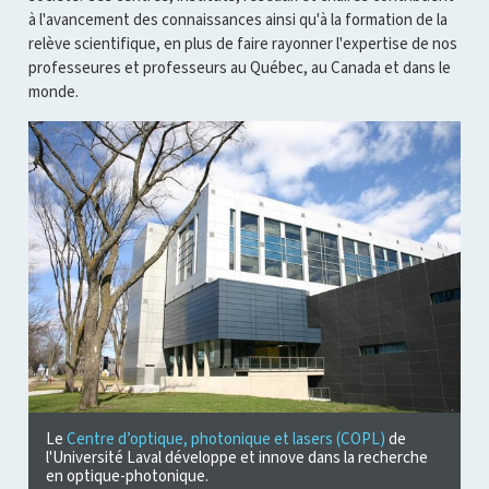
à l'avancement des connaissances ainsi qu'à la formation de la
relève scientifique, en plus de faire rayonner l'expertise de nos
professeures et professeurs au Québec, au Canada et dans le
monde.
Le
Centre d’optique, photonique et lasers (COPL)
de
l'Université Laval développe et innove dans la recherche
en optique-photonique.