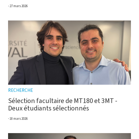
27 mars 2026
RECHERCHE
Sélection facultaire de MT180 et 3MT -
Deux étudiants sélectionnés
18 mars 2026