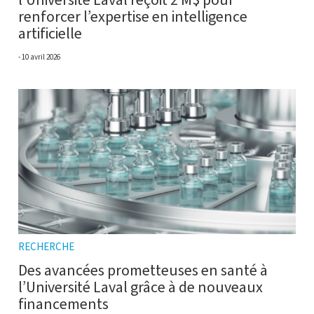
renforcer l’expertise en intelligence
artificielle
10 avril 2026
RECHERCHE
Des avancées prometteuses en santé à
l’Université Laval grâce à de nouveaux
financements