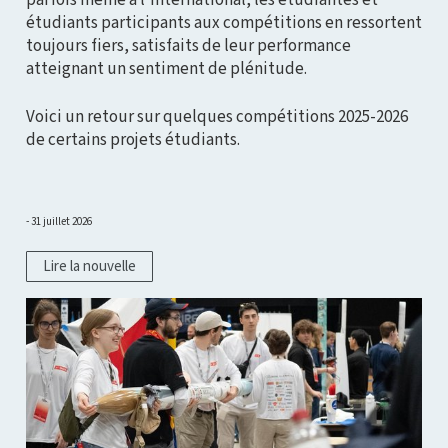
étudiants participants aux compétitions en ressortent
toujours fiers, satisfaits de leur performance
atteignant un sentiment de plénitude.
Voici un retour sur quelques compétitions 2025-2026
de certains projets étudiants.
31 juillet 2026
Lire la nouvelle