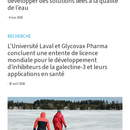
développer des solutions liées à la qualité
de l’eau
4 mai 2026
RECHERCHE
L’Université Laval et Glycovax Pharma
concluent une entente de licence
mondiale pour le développement
d’inhibiteurs de la galectine-3 et leurs
applications en santé
28 avril 2026