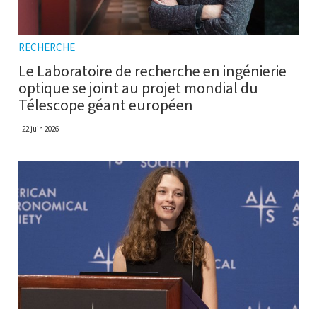
RECHERCHE
Le Laboratoire de recherche en ingénierie
optique se joint au projet mondial du
Télescope géant européen
22 juin 2026