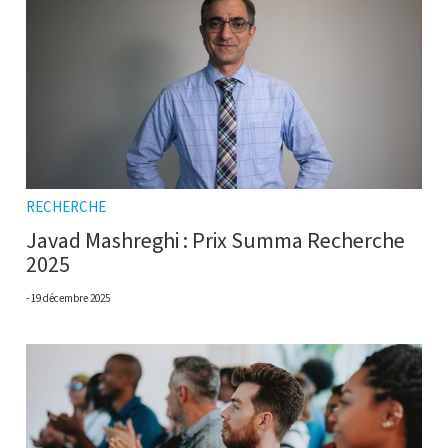
RECHERCHE
Javad Mashreghi : Prix Summa Recherche
2025
19 décembre 2025