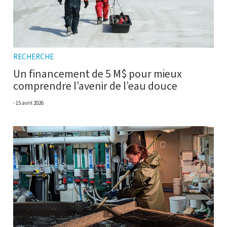
RECHERCHE
Un financement de 5 M$ pour mieux
comprendre l’avenir de l’eau douce
15 avril 2026