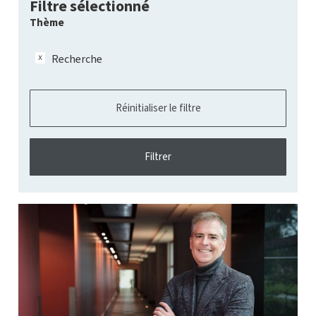
Filtre sélectionné
Thème
Recherche