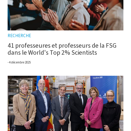
RECHERCHE
41 professeures et professeurs de la FSG
dans le World's Top 2% Scientists
4 décembre 2025