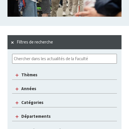
Filtres de recherche
Thèmes
Années
Catégories
Départements