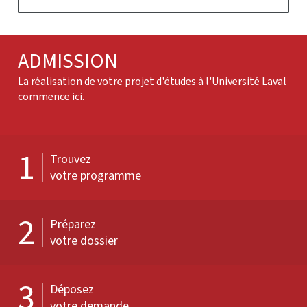
ADMISSION
La réalisation de votre projet d'études à l'Université Laval
commence ici.
1
Trouvez
votre programme
2
Préparez
votre dossier
3
Déposez
votre demande