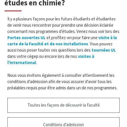
études en chimie?
Il y a plusieurs façons pour les futurs étudiants et étudiantes
de venir nous rencontrer pour prendre une décision éclairée
concernant nos programmes d'études. Venez nous voir lors des
Portes ouvertes UL
et profitez-en pour faire une
visite à la
carte de la Faculté et de nos installations
.
Vous pouvez
aussi nous poser toutes vos questions lors des
tournées UL
dans votre cégep ou encore lors de nos
visites à
l'international
.
Nous vous invitons également à consulter attentivement les
conditions d'admission afin de vous assurer d'avoir tous les
préalables requis pour être admis dans un de nos programmes.
Toutes les façons de découvrir la Faculté
Conditions d'admission