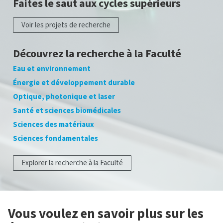
Faites le saut aux cycles supérieurs
Voir les projets de recherche
Découvrez la recherche à la Faculté
Eau et environnement
Énergie et développement durable
Optique, photonique et laser
Santé et sciences biomédicales
Sciences des matériaux
Sciences fondamentales
Explorer la recherche à la Faculté
Vous voulez en savoir plus sur les