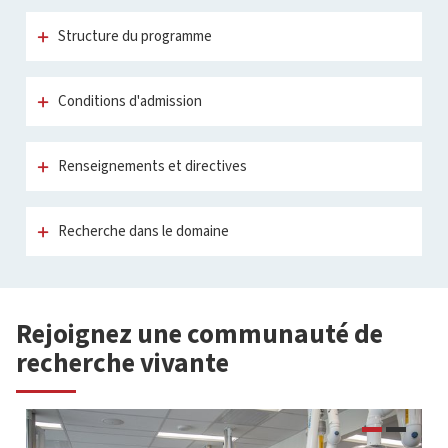
Structure du programme
Conditions d'admission
Renseignements et directives
Recherche dans le domaine
Rejoignez une communauté de
recherche vivante