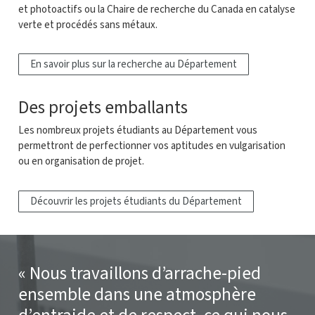
et photoactifs ou la Chaire de recherche du Canada en catalyse
verte et procédés sans métaux.
En savoir plus sur la recherche au Département
Des projets emballants
Les nombreux projets étudiants au Département vous
permettront de perfectionner vos aptitudes en vulgarisation
ou en organisation de projet.
Découvrir les projets étudiants du Département
Nous travaillons d’arrache-pied
ensemble dans une atmosphère