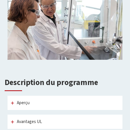
Description du programme
Aperçu
Avantages UL