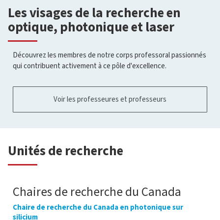
Les visages de la recherche en
optique, photonique et laser
Découvrez les membres de notre corps professoral passionnés
qui contribuent activement à ce pôle d'excellence.
Voir les professeures et professeurs
Unités de recherche
Chaires de recherche du Canada
Chaire de recherche du Canada en photonique sur
silicium