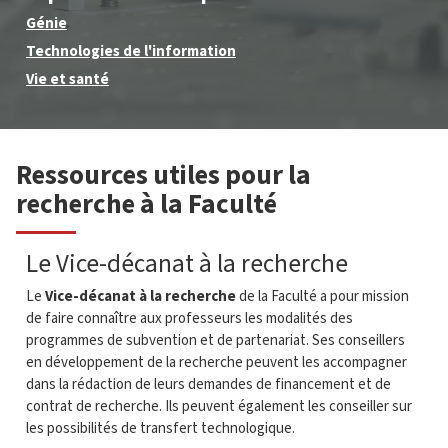
Génie
Technologies de l'information
Vie et santé
Ressources utiles pour la
recherche à la Faculté
Le Vice-décanat à la recherche
Le
Vice-décanat à la recherche
de la Faculté a pour mission
de faire connaître aux professeurs les modalités des
programmes de subvention et de partenariat. Ses conseillers
en développement de la recherche peuvent les accompagner
dans la rédaction de leurs demandes de financement et de
contrat de recherche. Ils peuvent également les conseiller sur
les possibilités de transfert technologique.