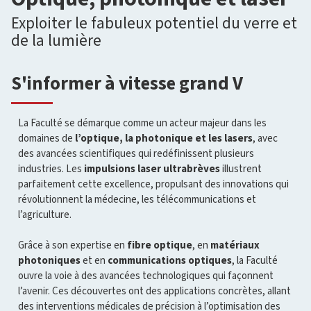
Exploiter le fabuleux potentiel du verre et
de la lumière
S'informer à vitesse grand V
La Faculté se démarque comme un acteur majeur dans les
domaines de
l’optique, la photonique et les lasers
, avec
des avancées scientifiques qui redéfinissent plusieurs
industries. Les
impulsions laser ultrabrèves
illustrent
parfaitement cette excellence, propulsant des innovations qui
révolutionnent la médecine, les télécommunications et
l’agriculture.
Grâce à son expertise en
fibre optique
, en
matériaux
photoniques
et en
communications optiques
, la Faculté
ouvre la voie à des avancées technologiques qui façonnent
l’avenir. Ces découvertes ont des applications concrètes, allant
des interventions médicales de précision à l’optimisation des