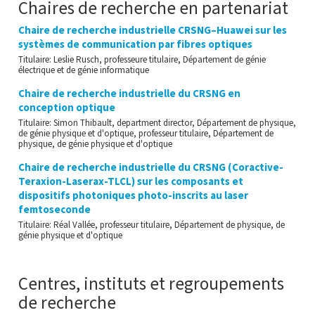
Chaires de recherche en partenariat
Chaire de recherche industrielle CRSNG–Huawei sur les
systèmes de communication par fibres optiques
Titulaire: Leslie Rusch, professeure titulaire, Département de génie
électrique et de génie informatique
Chaire de recherche industrielle du CRSNG en
conception optique
Titulaire: Simon Thibault, department director, Département de physique,
de génie physique et d'optique, professeur titulaire, Département de
physique, de génie physique et d'optique
Chaire de recherche industrielle du CRSNG (Coractive-
Teraxion-Laserax-TLCL) sur les composants et
dispositifs photoniques photo-inscrits au laser
femtoseconde
Titulaire: Réal Vallée, professeur titulaire, Département de physique, de
génie physique et d'optique
Centres, instituts et regroupements
de recherche