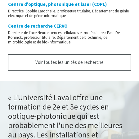
Centre d'optique, photonique et laser (COPL)
Directrice: Sophie Larochelle, professeure titulaire, Département de génie
électrique et de génie informatique
Centre de recherche CERVO
Directeur de l'axe Neurosciences cellulaires et moléculaires: Paul De
Koninck, professeur titulaire, Département de biochimie, de
microbiologie et de bio-informatique
Voir toutes les unités de recherche
L'Université Laval offre une
formation de 2e et 3e cycles en
optique-photonique qui est
probablement l'une des meilleures
au pays. Les installations et