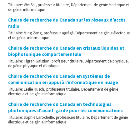
Titulaire: Wei Shi, professeur titulaire, Département de génie électrique et
de génie informatique
Chaire de recherche du Canada sur les réseaux d’accès
radio
Titulaire: Ming Zeng, professeur agrégé, Département de génie électrique
et de génie informatique
Chaire de recherche du Canada en cristaux liquides et
biophotonique comportementale
Titulaire: Tigran Galstian, professeur titulaire, Département de physique,
de génie physique et d'optique
Chaire de recherche du Canada en systèmes de
communication en appui à l'informatique en nuage
Titulaire: Leslie Rusch, professeure titulaire, Département de génie
électrique et de génie informatique
Chaire de recherche du Canada en technologies
photoniques d'avant-garde pour les communications
Titulaire: Sophie Larochelle, professeure titulaire, Département de génie
électrique et de génie informatique