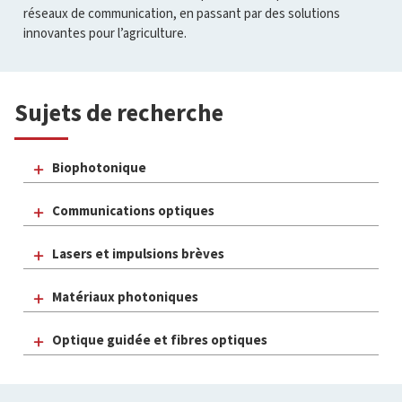
réseaux de communication, en passant par des solutions
innovantes pour l’agriculture.
Sujets de recherche
Biophotonique
Communications optiques
Lasers et impulsions brèves
Matériaux photoniques
Optique guidée et fibres optiques