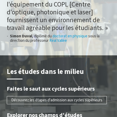
l'équipement du COPL [Centre
d'optique, photonique et laser]
fournissent un environnement de
travail agréable pour les étudiants.
Simon Duval
, diplômé du
doctorat en physique
sous la
direction du professeur
Réal Vallée
Les études dans le milieu
Faites le saut aux cycles supérieurs
Découvrez les étapes d'admission aux cycles supérieurs
Explorer nos champs d'études