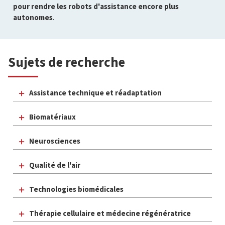
pour rendre les robots d'assistance encore plus
autonomes
.
Sujets de recherche
Assistance technique et réadaptation
Biomatériaux
Neurosciences
Qualité de l'air
Technologies biomédicales
Thérapie cellulaire et médecine régénératrice