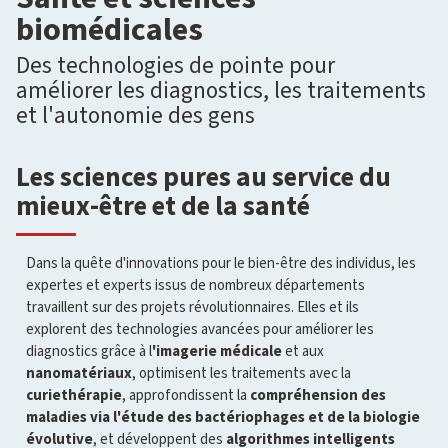
biomédicales
Des technologies de pointe pour
améliorer les diagnostics, les traitements
et l'autonomie des gens
Les sciences pures au service du
mieux-être et de la santé
Dans la quête d'innovations pour le bien-être des individus, les
expertes et experts issus de nombreux départements
travaillent sur des projets révolutionnaires. Elles et ils
explorent des technologies avancées pour améliorer les
diagnostics grâce à l
'imagerie médicale
et aux
nanomatériaux
, optimisent les traitements avec la
curiethérapie
, approfondissent la
compréhension des
maladies via l'étude des bactériophages et de la biologie
évolutive
, et développent des
algorithmes intelligents