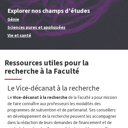
Explorer nos champs d'études
Génie
Sciences pures et appliquées
Vie et santé
Ressources utiles pour la
recherche à la Faculté
Le Vice-décanat à la recherche
Le
Vice-décanat à la recherche
de la Faculté a pour mission
de faire connaître aux professeurs les modalités des
programmes de subvention et de partenariat. Ses conseillers
en développement de la recherche peuvent les accompagner
dans la rédaction de leurs demandes de financement et de