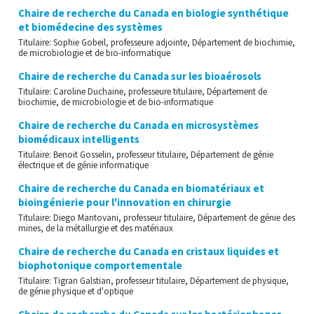
Chaire de recherche du Canada en biologie synthétique
et biomédecine des systèmes
Titulaire: Sophie Gobeil, professeure adjointe, Département de biochimie,
de microbiologie et de bio-informatique
Chaire de recherche du Canada sur les bioaérosols
Titulaire: Caroline Duchaine, professeure titulaire, Département de
biochimie, de microbiologie et de bio-informatique
Chaire de recherche du Canada en microsystèmes
biomédicaux intelligents
Titulaire: Benoit Gosselin, professeur titulaire, Département de génie
électrique et de génie informatique
Chaire de recherche du Canada en biomatériaux et
bioingénierie pour l'innovation en chirurgie
Titulaire: Diego Mantovani, professeur titulaire, Département de génie des
mines, de la métallurgie et des matériaux
Chaire de recherche du Canada en cristaux liquides et
biophotonique comportementale
Titulaire: Tigran Galstian, professeur titulaire, Département de physique,
de génie physique et d'optique