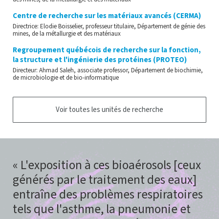
Centre de recherche sur les matériaux avancés (CERMA)
Directrice: Elodie Boisselier, professeur titulaire, Département de génie des
mines, de la métallurgie et des matériaux
Regroupement québécois de recherche sur la fonction,
la structure et l'ingénierie des protéines (PROTEO)
Directeur: Ahmad Saleh, associate professor, Département de biochimie,
de microbiologie et de bio-informatique
Voir toutes les unités de recherche
L'exposition à ces bioaérosols [ceux
générés par le traitement des eaux]
entraîne des problèmes respiratoires
tels que l'asthme, la pneumonie et