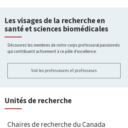
Les visages de la recherche en
santé et sciences biomédicales
Découvrez les membres de notre corps professoral passionnés
qui contribuent activement à ce pôle d'excellence.
Voir les professeures et professeurs
Unités de recherche
Chaires de recherche du Canada