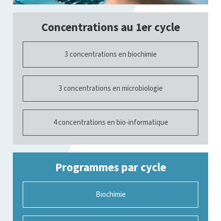
Concentrations au 1er cycle
3 concentrations en biochimie
3 concentrations en microbiologie
4 concentrations en bio-informatique
Programmes par cycle
Biochimie