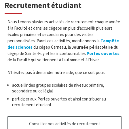
Recrutement étudiant
Nous tenons plusieurs activités de recrutement chaque année
à la Faculté et dans les cégeps en plus d'accueillir plusieurs
écoles primaires et secondaires pour des visites
personnalisées. Parmi ces activités, mentionnons la
Tempête
des sciences
du cégep Garneau, la
Journée périscolaire
du
cégep de Sainte-Foy et les incontournables
Portes ouvertes
de la Faculté qui se tiennent à l'automne et à l'hiver.
N'hésitez pas à demander notre aide, que ce soit pour:
accueillir des groupes scolaires de niveaux primaire,
secondaire ou collégial
participer aux Portes ouvertes et ainsi contribuer au
recrutement étudiant
Consulter nos activités de recrutement