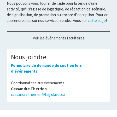
Nous pouvons vous fournir de l'aide pour la tenue d'une
activité, qu'il s'agisse de logistique, de rédaction de scénario,
de signalisation, de promotion ou encore d'inscription. Pour en
apprendre plus sur nos services, rendez-vous sur
cette page
!
Voir les événements facultaires
Nous joindre
Formulaire de demande de soutien lors
d'événements
Coordonnatrice aux événements
Cassandre Therrien
cassandre.therrien@fsg.ulaval.ca