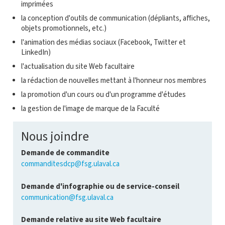
imprimées
la conception d'outils de communication (dépliants, affiches,
objets promotionnels, etc.)
l'animation des médias sociaux (Facebook, Twitter et
LinkedIn)
l'actualisation du site Web facultaire
la rédaction de nouvelles mettant à l'honneur nos membres
la promotion d'un cours ou d'un programme d'études
la gestion de l'image de marque de la Faculté
Nous joindre
Demande de commandite
commanditesdcp@fsg.ulaval.ca
Demande d'infographie ou de service-conseil
communication@fsg.ulaval.ca
Demande relative au site Web facultaire