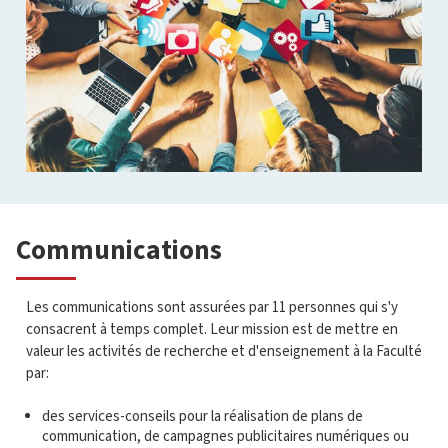
Communications
Les communications sont assurées par 11 personnes qui s'y
consacrent à temps complet. Leur mission est de mettre en
valeur les activités de recherche et d'enseignement à la Faculté
par:
des services-conseils pour la réalisation de plans de
communication, de campagnes publicitaires numériques ou