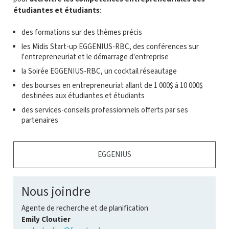
étudiantes et étudiants
:
des formations sur des thèmes précis
les Midis Start-up EGGENIUS-RBC, des conférences sur
l'entrepreneuriat et le démarrage d'entreprise
la Soirée EGGENIUS-RBC, un cocktail réseautage
des bourses en entrepreneuriat allant de 1 000$ à 10 000$
destinées aux étudiantes et étudiants
des services-conseils professionnels offerts par ses
partenaires
EGGENIUS
Nous joindre
Agente de recherche et de planification
Emily Cloutier