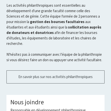
Les activités philanthropiques sont essentielles au
développement d'une grande faculté comme celle des
Sciences et de génie. Cette équipe formée de 2 personnes a
pour mission la
gestion des bourses facultaires
aux
étudiantes et aux étudiants ainsi que la
sollicitation auprès
de donateurs et donatrices
afin de financer les bourses
d'études, les équipements de laboratoire et les chaires de
recherche.
N'hésitez pas à communiquer avec l'équipe de la philanthropie
si vous désirez faire un don ou appuyer une activité facultaire.
En savoir plus sur nos activités philanthropiques
Nous joindre
Responsable en développement philanthropique