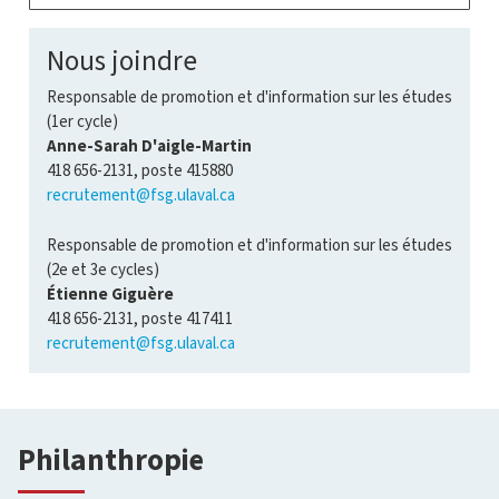
Nous joindre
Responsable de promotion et d'information sur les études
(1er cycle)
Anne-Sarah D'aigle-Martin
418 656-2131, poste 415880
recrutement@fsg.ulaval.ca
Responsable de promotion et d'information sur les études
(2e et 3e cycles)
Étienne Giguère
418 656-2131, poste 417411
recrutement@fsg.ulaval.ca
Philanthropie