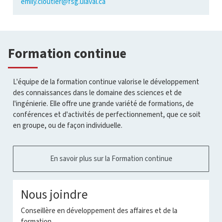
emily.cloutier@fsg.ulaval.ca
Formation continue
L'équipe de la formation continue valorise le développement
des connaissances dans le domaine des sciences et de
l'ingénierie. Elle offre une grande variété de formations, de
conférences et d'activités de perfectionnement, que ce soit
en groupe, ou de façon individuelle.
En savoir plus sur la Formation continue
Nous joindre
Conseillère en développement des affaires et de la
formation