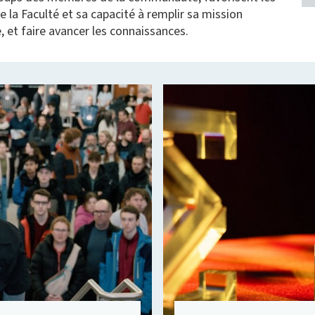
a Faculté et sa capacité à remplir sa mission
, et faire avancer les connaissances.