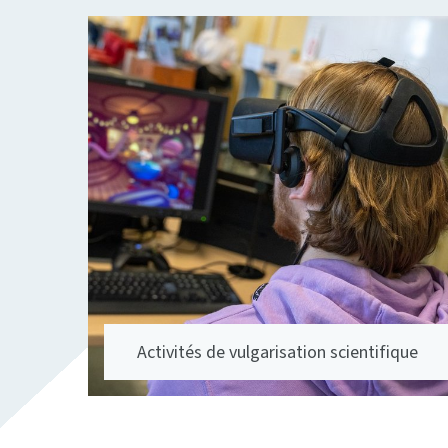
Activités de vulgarisation scientifique