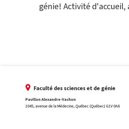
génie! Activité d'accuei
Faculté des sciences et de génie
Pavillon Alexandre-Vachon
1045, avenue de la Médecine,
Québec (Québec) G1V 0A6