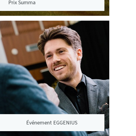
Prix Summa
Événement EGGENIUS