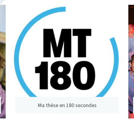
Ma thèse en 180 secondes