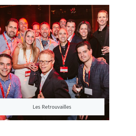
Les Retrouvailles