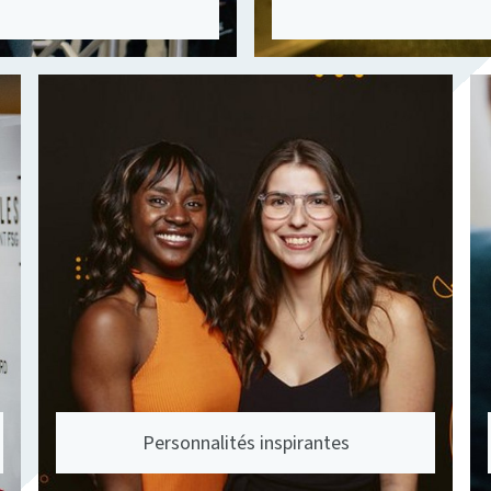
Personnalités inspirantes