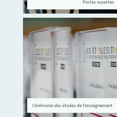
Portes ouvertes
Cérémonie des étoiles de l'enseignement