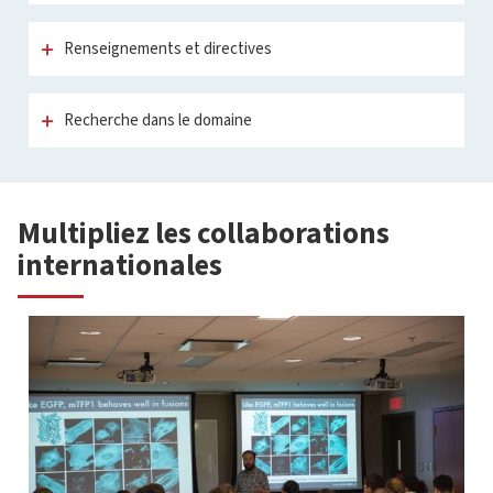
Renseignements et directives
Recherche dans le domaine
Multipliez les collaborations
internationales