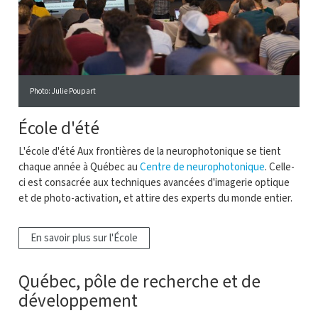
Photo: Julie Poupart
École d'été
L'école d'été Aux frontières de la neurophotonique se tient
chaque année à Québec au
Centre de neurophotonique
. Celle-
ci est consacrée aux techniques avancées d'imagerie optique
et de photo-activation, et attire des experts du monde entier.
En savoir plus sur l'École
Québec, pôle de recherche et de
développement