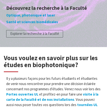
Découvrez la recherche à la Faculté
Optique, photonique et laser
Santé et sciences biomédicales
Explorer la recherche à la Faculté
Vous voulez en savoir plus sur les
études en biophotonique?
Il y a plusieurs façons pour les futurs étudiants et étudiantes
de venir nous rencontrer pour prendre une décision éclairée
concernant nos programmes d'études. Venez nous voir lors des
Portes ouvertes UL
et profitez-en pour faire une
visite à la
carte de la Faculté et de nos installations
.
Vous pouvez
aussi nous poser toutes vos questions lors des
tournées UL