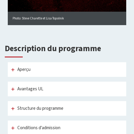
Photo: Steve Charette et Lisa Topolnik
Description du programme
Aperçu
Avantages UL
Structure du programme
Conditions d'admission