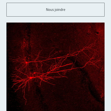
Nous joindre