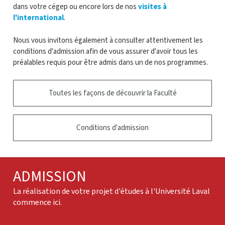
dans votre cégep ou encore lors de nos
visites à
l'international
.
Nous vous invitons également à consulter attentivement les
conditions d'admission afin de vous assurer d'avoir tous les
préalables requis pour être admis dans un de nos programmes.
Toutes les façons de découvrir la Faculté
Conditions d'admission
ADMISSION
La réalisation de votre projet d'études à l'Université Laval
commence ici.