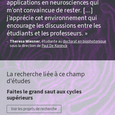
applications en neurosciences qui
m’ont convaincue de rester. [...]
j’apprécie cet environnement qui
encourage les discussions entre les
étudiants et les professeurs.
Theresa Wiesner
, étudiante au
doctorat en biophotonique
sous la direction de
Paul De Koninck
La recherche liée à ce champ
d'études
Faites le grand saut aux cycles
supérieurs
Voir les projets de recherche