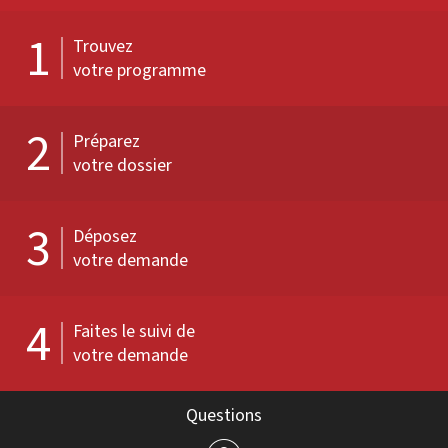
1
Trouvez
votre programme
2
Préparez
votre dossier
3
Déposez
votre demande
4
Faites le suivi de
votre demande
Questions