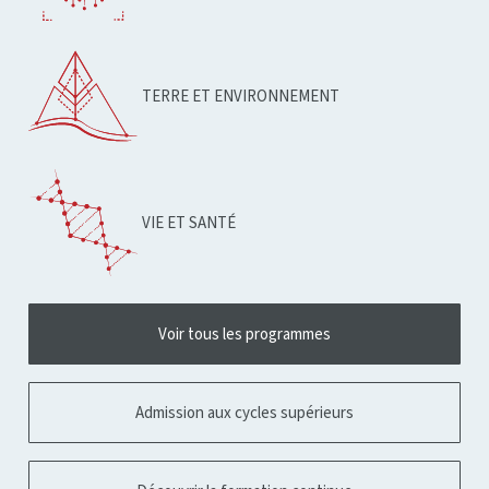
TERRE ET ENVIRONNEMENT
VIE ET SANTÉ
Voir tous les programmes
Admission aux cycles supérieurs