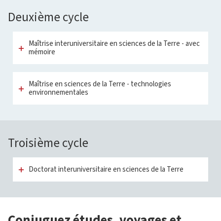
Deuxième cycle
Maîtrise interuniversitaire en sciences de la Terre - avec
mémoire
Maîtrise en sciences de la Terre - technologies
environnementales
Troisième cycle
Doctorat interuniversitaire en sciences de la Terre
Conjuguez études, voyages et