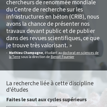
chercheurs de renommée mondiale
du Centre de recherche sur les
infrastructures en béton (CRIB), nous
avons la chance de présenter nos
travaux devant public et de publier
dans des revues scientifiques, ce que
je trouve très valorisant.
Mathieu Champagne
, étudiant au
doctorat en sciences de
la Terre
sous la direction de
Benoit Fournier
La recherche liée à cette discipline
d'études
Faites le saut aux cycles supérieurs