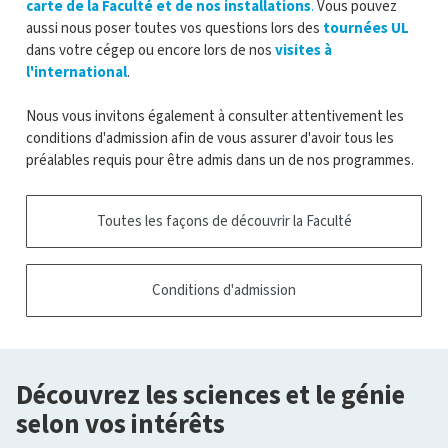
carte de la Faculté et de nos installations
.
Vous pouvez
aussi nous poser toutes vos questions lors des
tournées UL
dans votre cégep ou encore lors de nos
visites à
l'international
.
Nous vous invitons également à consulter attentivement les
conditions d'admission afin de vous assurer d'avoir tous les
préalables requis pour être admis dans un de nos programmes.
Toutes les façons de découvrir la Faculté
Conditions d'admission
Découvrez les sciences et le génie
selon vos intérêts