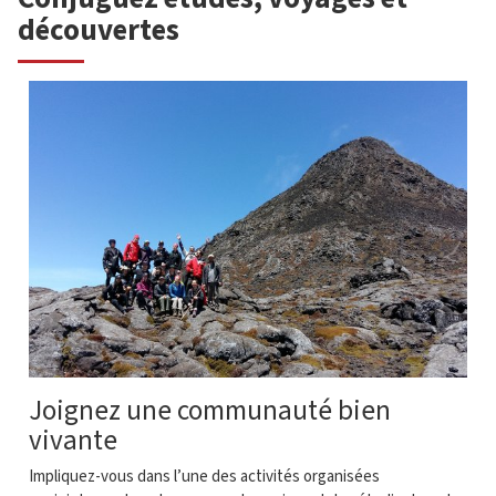
découvertes
Joignez une communauté bien
vivante
Impliquez-vous dans l’une des activités organisées