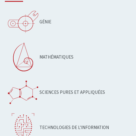
GÉNIE
MATHÉMATIQUES
SCIENCES PURES ET APPLIQUÉES
TECHNOLOGIES DE L'INFORMATION