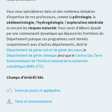
Vous vous spécialiserez dans un des nombreux domaines
d’expertise de nos professeurs, comme la
pétrologie
, la
sédimentologie
, l’
hydrogéologie
, l’
exploration minérale
ou encore les
risques naturels
. Vous serez d’ailleurs épaulé
par une communauté dynamique qui dépasse les frontières du
Département puisque ces programmes sont donnés
conjointement avec d’autres départements, dont le
Département de génie civil et de génie des eaux
, le
Département de génie chimique
ainsi que le
Centre Eau Terre
Environnement de l’Institut national de la recherche
scientifique (INRS-ETE)
.
Champs d'intérêt liés
Sciences pures et appliquées
Terre et environnement