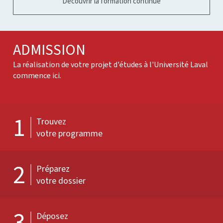
Découvrir la formation continue
ADMISSION
La réalisation de votre projet d'études à l'Université Laval
commence ici.
1
Trouvez
votre programme
2
Préparez
votre dossier
3
Déposez