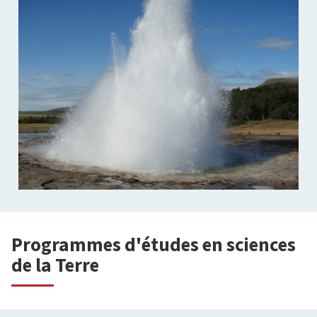
Programmes d'études en sciences
de la Terre