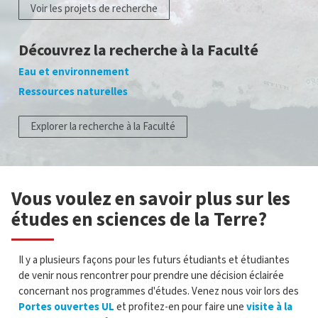
Voir les projets de recherche
Découvrez la recherche à la Faculté
Eau et environnement
Ressources naturelles
Explorer la recherche à la Faculté
Vous voulez en savoir plus sur les
études en sciences de la Terre?
Il y a plusieurs façons pour les futurs étudiants et étudiantes
de venir nous rencontrer pour prendre une décision éclairée
concernant nos programmes d'études. Venez nous voir lors des
Portes ouvertes UL
et profitez-en pour faire une
visite à la