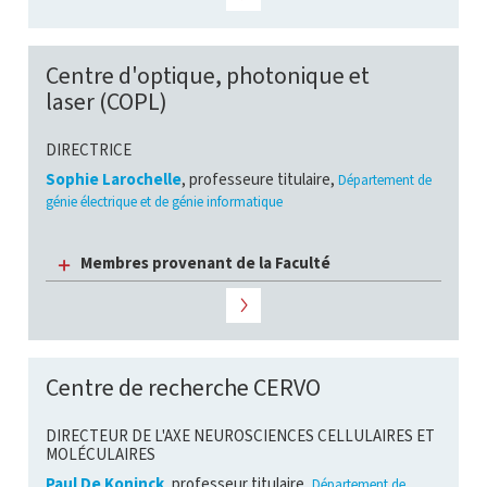
Centre d'optique, photonique et
laser (COPL)
DIRECTRICE
Sophie Larochelle
, professeure titulaire,
Département de
génie électrique et de génie informatique
Membres provenant de la Faculté
Centre de recherche CERVO
DIRECTEUR DE L'AXE NEUROSCIENCES CELLULAIRES ET
MOLÉCULAIRES
Paul De Koninck
, professeur titulaire,
Département de