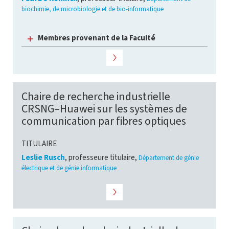
biochimie, de microbiologie et de bio-informatique
Membres provenant de la Faculté
Chaire de recherche industrielle
CRSNG–Huawei sur les systèmes de
communication par fibres optiques
TITULAIRE
Leslie Rusch
, professeure titulaire,
Département de génie
électrique et de génie informatique