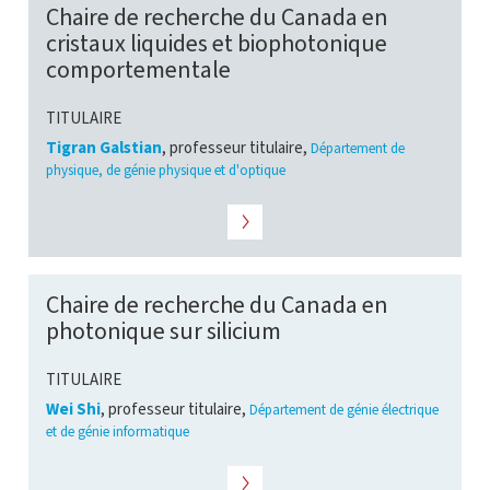
Chaire de recherche du Canada en
cristaux liquides et biophotonique
comportementale
TITULAIRE
Tigran Galstian
, professeur titulaire,
Département de
physique, de génie physique et d'optique
Chaire de recherche du Canada en
photonique sur silicium
TITULAIRE
Wei Shi
, professeur titulaire,
Département de génie électrique
et de génie informatique