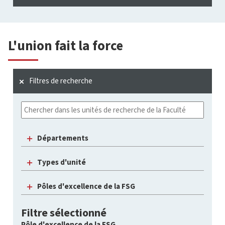
L'union fait la force
Filtres de recherche
Départements
Types d'unité
Pôles d'excellence de la FSG
Filtre sélectionné
Pôle d'excellence de la FSG