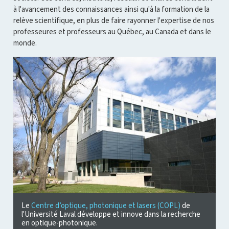
à l'avancement des connaissances ainsi qu'à la formation de la
relève scientifique, en plus de faire rayonner l'expertise de nos
professeures et professeurs au Québec, au Canada et dans le
monde.
Le
Centre d’optique, photonique et lasers (COPL)
de
l'Université Laval développe et innove dans la recherche
en optique-photonique.