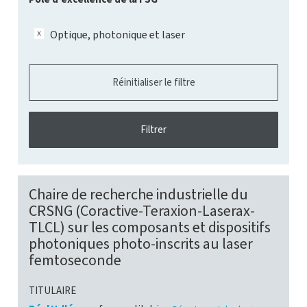
Optique, photonique et laser
Chaire de recherche industrielle du
CRSNG (Coractive-Teraxion-Laserax-
TLCL) sur les composants et dispositifs
photoniques photo-inscrits au laser
femtoseconde
TITULAIRE