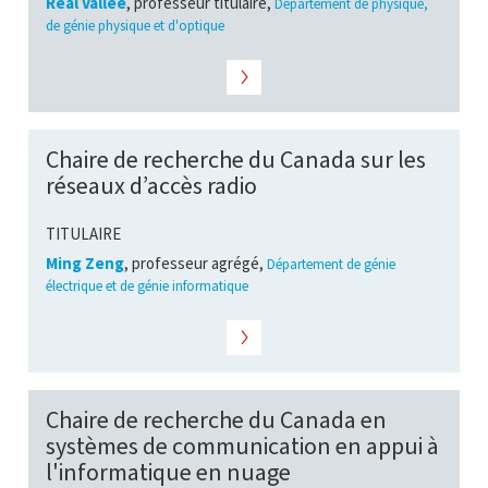
Réal Vallée
, professeur titulaire,
Département de physique,
de génie physique et d'optique
Chaire de recherche du Canada sur les
réseaux d’accès radio
TITULAIRE
Ming Zeng
, professeur agrégé,
Département de génie
électrique et de génie informatique
Chaire de recherche du Canada en
systèmes de communication en appui à
l'informatique en nuage