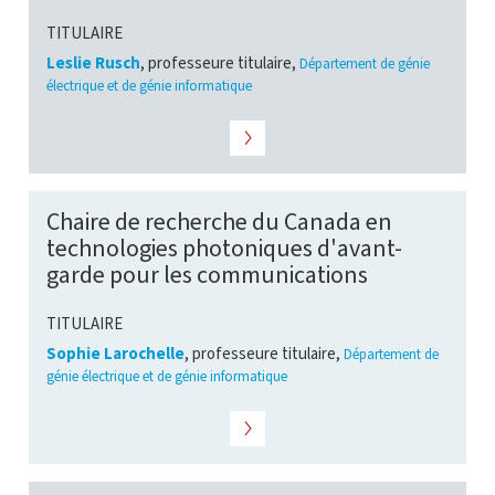
TITULAIRE
Leslie Rusch
, professeure titulaire,
Département de génie
électrique et de génie informatique
Chaire de recherche du Canada en
technologies photoniques d'avant-
garde pour les communications
TITULAIRE
Sophie Larochelle
, professeure titulaire,
Département de
génie électrique et de génie informatique