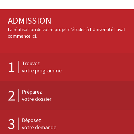
ADMISSION
La réalisation de votre projet d'études à l'Université Laval
commence ici.
1
Trouvez
votre programme
2
Préparez
votre dossier
3
Déposez
votre demande