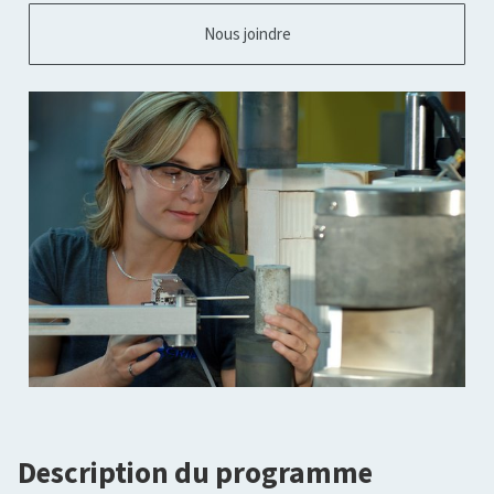
Nous joindre
Description du programme