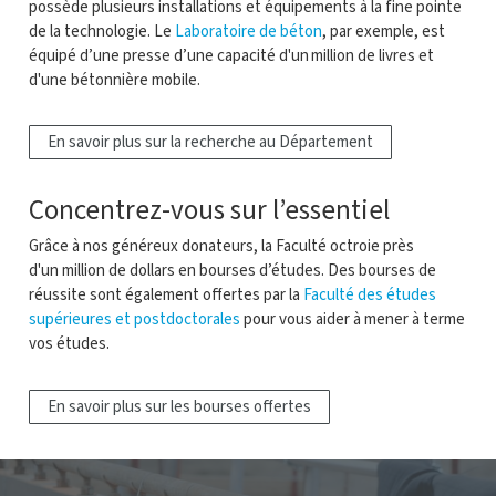
possède plusieurs installations et équipements à la fine pointe
de la technologie. Le
Laboratoire de béton
, par exemple, est
équipé d’une presse d’une capacité d'un million de livres et
d'une bétonnière mobile.
En savoir plus sur la recherche au Département
Concentrez-vous sur l’essentiel
Grâce à nos généreux donateurs, la Faculté octroie près
d'un million de dollars en bourses d’études. Des bourses de
réussite sont également offertes par la
Faculté des études
supérieures et postdoctorales
pour vous aider à mener à terme
vos études
.
En savoir plus sur les bourses offertes