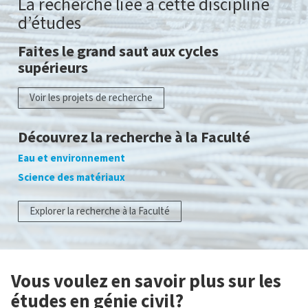
La recherche liée à cette discipline
d’études
Faites le grand saut aux cycles
supérieurs
Voir les projets de recherche
Découvrez la recherche à la Faculté
Eau et environnement
Science des matériaux
Explorer la recherche à la Faculté
Vous voulez en savoir plus sur les
études en génie civil?