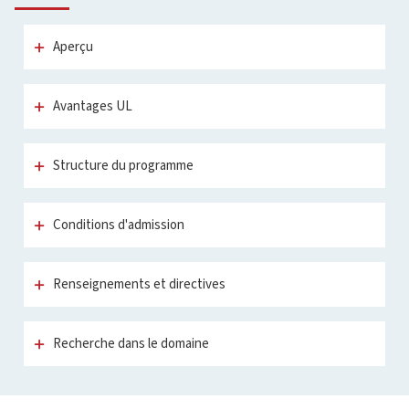
Aperçu
Avantages UL
Structure du programme
Conditions d'admission
Renseignements et directives
Recherche dans le domaine