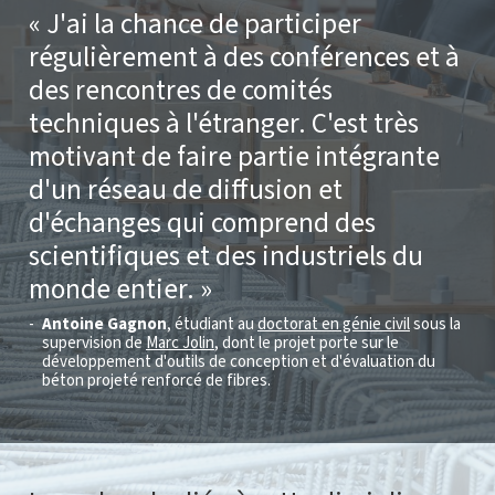
J'ai la chance de participer
régulièrement à des conférences et à
des rencontres de comités
techniques à l'étranger. C'est très
motivant de faire partie intégrante
d'un réseau de diffusion et
d'échanges qui comprend des
scientifiques et des industriels du
monde entier.
Antoine Gagnon
, étudiant au
doctorat en génie civil
sous la
supervision de
Marc Jolin
, dont le projet porte sur le
développement d'outils de conception et d'évaluation du
béton projeté renforcé de fibres.