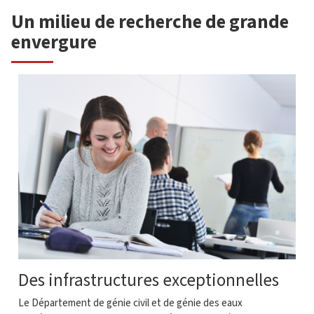
Un milieu de recherche de grande
envergure
Des infrastructures exceptionnelles
Le Département de génie civil et de génie des eaux