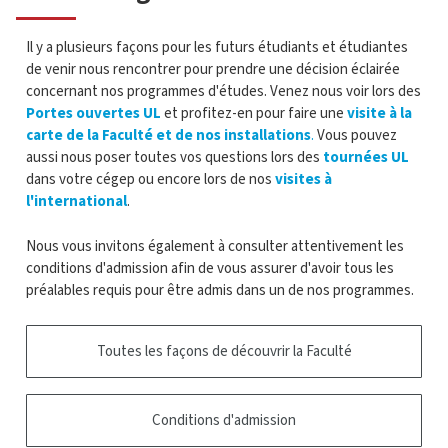
Il y a plusieurs façons pour les futurs étudiants et étudiantes
de venir nous rencontrer pour prendre une décision éclairée
concernant nos programmes d'études. Venez nous voir lors des
Portes ouvertes UL
et profitez-en pour faire une
visite à la
carte de la Faculté et de nos installations
.
Vous pouvez
aussi nous poser toutes vos questions lors des
tournées UL
dans votre cégep ou encore lors de nos
visites à
l'international
.
Nous vous invitons également à consulter attentivement les
conditions d'admission afin de vous assurer d'avoir tous les
préalables requis pour être admis dans un de nos programmes.
Toutes les façons de découvrir la Faculté
Conditions d'admission