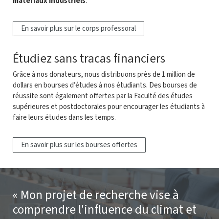
matériaux industriels
.
En savoir plus sur le corps professoral
Étudiez sans tracas financiers
Grâce à nos donateurs, nous distribuons près de 1 million de
dollars en bourses d’études à nos étudiants. Des bourses de
réussite sont également offertes par la Faculté des études
supérieures et postdoctorales pour encourager les étudiants à
faire leurs études dans les temps.
En savoir plus sur les bourses offertes
Mon projet de recherche vise à
comprendre l'influence du climat et