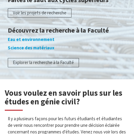
Voir les projets de recherche
Découvrez la recherche à la Faculté
Eau et environnement
Science des matériaux
Explorer la recherche à la Faculté
Vous voulez en savoir plus sur les
études en génie civil?
Il y a plusieurs façons pour les futurs étudiants et étudiantes
de venir nous rencontrer pour prendre une décision éclairée
concernant nos programmes d'études. Venez nous voir lors des