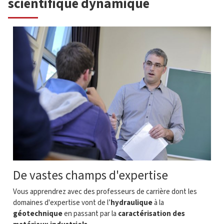
scientifique dynamique
De vastes champs d'expertise
Vous apprendrez avec des professeurs de carrière dont les
domaines d'expertise vont
de l’
hydraulique
à la
géotechnique
en passant par la
caractérisation des