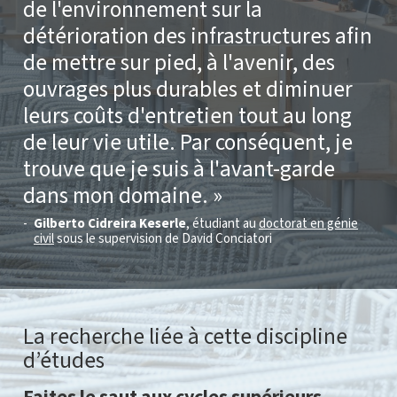
de l'environnement sur la
détérioration des infrastructures afin
de mettre sur pied, à l'avenir, des
ouvrages plus durables et diminuer
leurs coûts d'entretien tout au long
de leur vie utile. Par conséquent, je
trouve que je suis à l'avant-garde
dans mon domaine.
Gilberto Cidreira Keserle
, étudiant au
doctorat en génie
civil
sous le supervision de David Conciatori
La recherche liée à cette discipline
d’études
Faites le saut aux cycles supérieurs