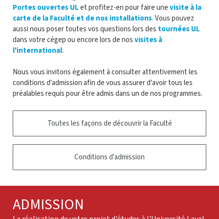
Portes ouvertes UL
et profitez-en pour faire une
visite à la
carte de la Faculté et de nos installations
.
Vous pouvez
aussi nous poser toutes vos questions lors des
tournées UL
dans votre cégep ou encore lors de nos
visites à
l'international
.
Nous vous invitons également à consulter attentivement les
conditions d'admission afin de vous assurer d'avoir tous les
préalables requis pour être admis dans un de nos programmes.
Toutes les façons de découvrir la Faculté
Conditions d'admission
ADMISSION
La réalisation de votre projet d'études à l'Université Laval