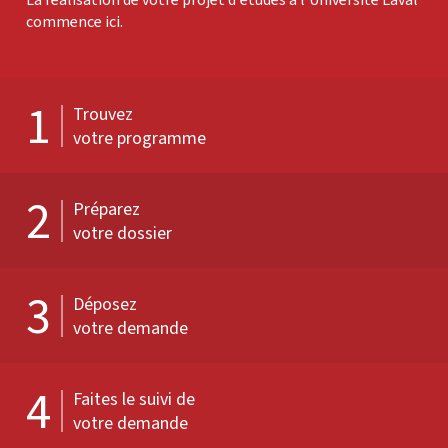
commence ici.
1
Trouvez
votre programme
2
Préparez
votre dossier
3
Déposez
votre demande
4
Faites le suivi de
votre demande