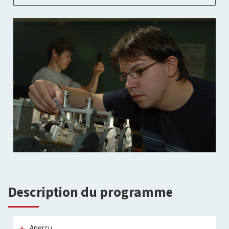
Description du programme
Aperçu