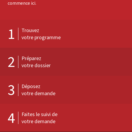
commence ici.
1
Trouvez
votre programme
2
Préparez
votre dossier
3
Déposez
votre demande
4
Faites le suivi de
votre demande