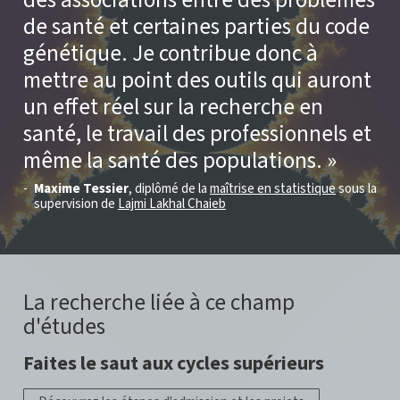
de santé et certaines parties du code
génétique. Je contribue donc à
mettre au point des outils qui auront
un effet réel sur la recherche en
santé, le travail des professionnels et
même la santé des populations.
Maxime Tessier
, diplômé de la
maîtrise en statistique
sous la
supervision de
Lajmi Lakhal Chaieb
La recherche liée à ce champ
d'études
Faites le saut aux cycles supérieurs