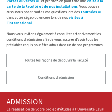
Portes ouvertes UL
et profitez-en pour faire une
visite à la
carte de la Faculté et de nos installations
.
Vous pouvez
aussi nous poser toutes vos questions lors des
tournées UL
dans votre cégep ou encore lors de nos
visites à
l'international
.
Nous vous invitons également à consulter attentivement les
conditions d'admission afin de vous assurer d'avoir tous les
préalables requis pour être admis dans un de nos programmes.
Toutes les façons de découvrir la Faculté
Conditions d'admission
ADMISSION
La réalisation de votre projet d'études à l'Université Laval