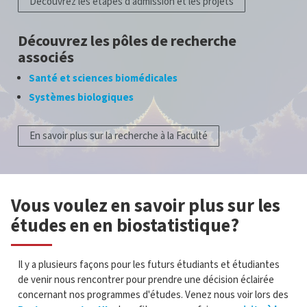
Découvrez les étapes d'admission et les projets
Découvrez les pôles de recherche
associés
Santé et sciences biomédicales
Systèmes biologiques
En savoir plus sur la recherche à la Faculté
Vous voulez en savoir plus sur les
études en en biostatistique?
Il y a plusieurs façons pour les futurs étudiants et étudiantes
de venir nous rencontrer pour prendre une décision éclairée
concernant nos programmes d'études. Venez nous voir lors des