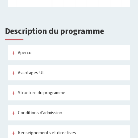
Description du programme
Aperçu
Avantages UL
Structure du programme
Conditions d'admission
Renseignements et directives