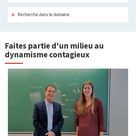
Recherche dans le domaine
Faites partie d'un milieu au
dynamisme contagieux