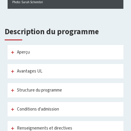
Photo: Sarah Schembri
Description du programme
Aperçu
Avantages UL
Structure du programme
Conditions d'admission
Renseignements et directives