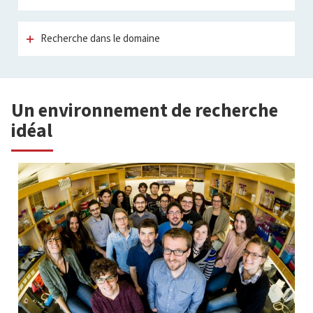
Recherche dans le domaine
Un environnement de recherche
idéal