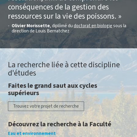
conséquences de la gestion des
ressources sur la vie des poissons.
Olivier Morissette
, diplômé du
doctorat en biologie
sous la
direction de Louis Bernatchez
La recherche liée à cette discipline
d'études
Faites le grand saut aux cycles
supérieurs
Trouvez votre projet de recherche
Découvrez la recherche à la Faculté
Eau et environnement