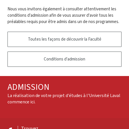
Nous vous invitons également à consulter attentivement les
conditions d'admission afin de vous assurer d'avoir tous les
préalables requis pour être admis dans un de nos programmes.
Toutes les façons de découvrir la Faculté
Conditions d'admission
ADMISSION
La réalisation de votre projet d'études à l'Université Laval
commence ici.
Trouvez