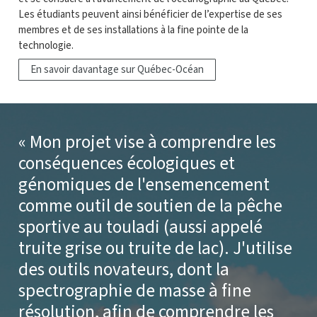
Les étudiants peuvent ainsi bénéficier de l’expertise de ses
membres et de ses installations à la fine pointe de la
technologie.
En savoir davantage sur Québec-Océan
Mon projet vise à comprendre les
conséquences écologiques et
génomiques de l'ensemencement
comme outil de soutien de la pêche
sportive au touladi (aussi appelé
truite grise ou truite de lac). J'utilise
des outils novateurs, dont la
spectrographie de masse à fine
résolution, afin de comprendre les