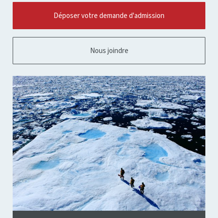
Déposer votre demande d'admission
Nous joindre