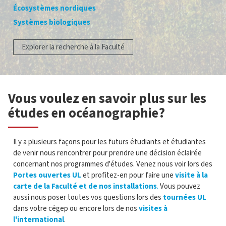
Écosystèmes nordiques
Systèmes biologiques
Explorer la recherche à la Faculté
Vous voulez en savoir plus sur les
études en océanographie?
Il y a plusieurs façons pour les futurs étudiants et étudiantes
de venir nous rencontrer pour prendre une décision éclairée
concernant nos programmes d'études. Venez nous voir lors des
Portes ouvertes UL
et profitez-en pour faire une
visite à la
carte de la Faculté et de nos installations
.
Vous pouvez
aussi nous poser toutes vos questions lors des
tournées UL
dans votre cégep ou encore lors de nos
visites à
l'international
.