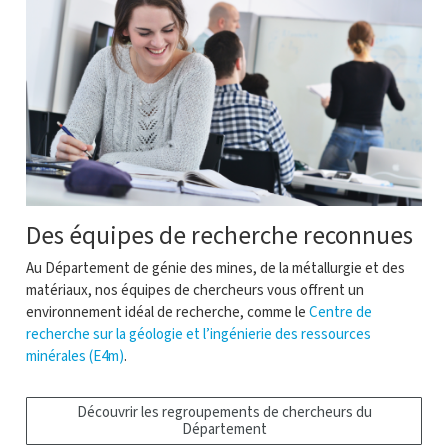
Des équipes de recherche reconnues
Au Département de génie des mines, de la métallurgie et des
matériaux, nos équipes de chercheurs vous offrent un
environnement idéal de recherche, comme
le
Centre de
recherche sur la géologie et l’ingénierie des ressources
minérales (E4m)
.
Découvrir les regroupements de chercheurs du
Département