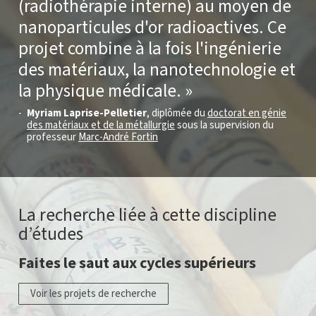
(radiothérapie interne) au moyen de
nanoparticules d'or radioactives. Ce
projet combine à la fois l'ingénierie
des matériaux, la nanotechnologie et
la physique médicale.
Myriam Laprise-Pelletier
, diplômée du
doctorat en génie
des matériaux et de la métallurgie
sous la supervision du
professeur
Marc-André Fortin
La recherche liée à cette discipline
d’études
Faites le saut aux cycles supérieurs
Voir les projets de recherche