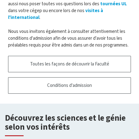
aussi nous poser toutes vos questions lors des
tournées UL
dans votre cégep ou encore lors de nos
visites à
l'international
.
Nous vous invitons également à consulter attentivement les
conditions d'admission afin de vous assurer d'avoir tous les
préalables requis pour être admis dans un de nos programmes.
Toutes les façons de découvrir la Faculté
Conditions d'admission
Découvrez les sciences et le génie
selon vos intérêts