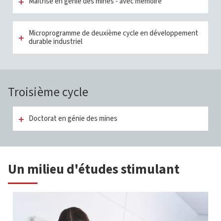
Maîtrise en génie des mines - avec mémoire
Microprogramme de deuxième cycle en développement
durable industriel
Troisième cycle
Doctorat en génie des mines
Un milieu d'études stimulant