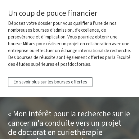
Un coup de pouce financier
Déposez votre dossier pour vous qualifier à l’une de nos
nombreuses bourses d’admission, d’excellence, de
persévérance et d’implication. Vous pourriez obtenir une
bourse Mitacs
pour réaliser un projet en collaboration avec une
entreprise ou effectuer un échange international de recherche.
Des bourses de réussite sont également offertes par la Faculté
des études supérieures et postdoctorales.
En savoir plus sur les bourses offertes
Mon intérêt pour la recherche sur le
cancer m'a conduite vers un projet
de doctorat en curiethérapie