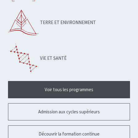
TERRE ET ENVIRONNEMENT
VIE ET SANTÉ
Voir tous les programmes
Admission aux cycles supérieurs
Découvrir la formation continue