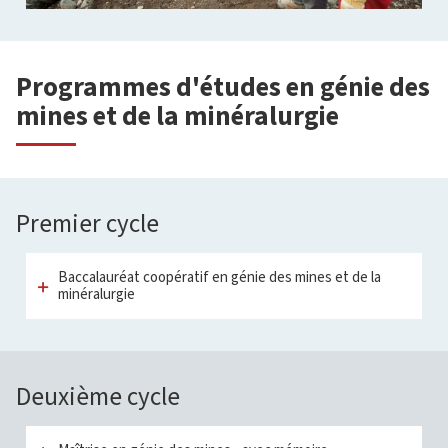
Programmes d'études en génie des
mines et de la minéralurgie
Premier cycle
Baccalauréat coopératif en génie des mines et de la
minéralurgie
Deuxième cycle