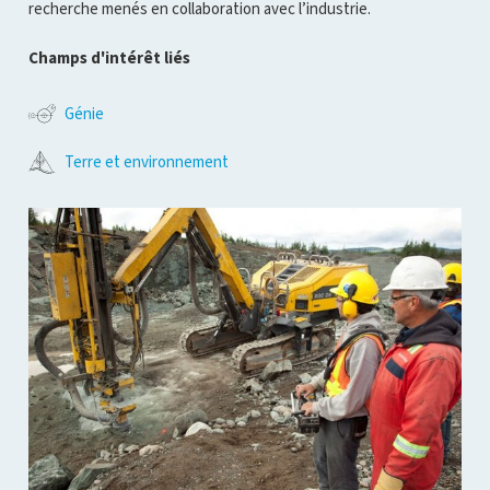
recherche menés en collaboration avec l’industrie.
Champs d'intérêt liés
Génie
Terre et environnement