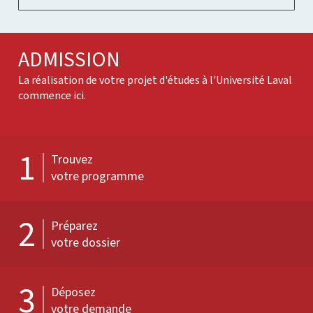
ADMISSION
La réalisation de votre projet d'études à l'Université Laval
commence ici.
1
Trouvez
votre programme
2
Préparez
votre dossier
3
Déposez
votre demande