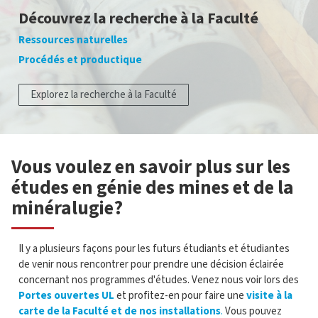
Découvrez la recherche à la Faculté
Ressources naturelles
Procédés et productique
Explorez la recherche à la Faculté
Vous voulez en savoir plus sur les
études en génie des mines et de la
minéralugie?
Il y a plusieurs façons pour les futurs étudiants et étudiantes
de venir nous rencontrer pour prendre une décision éclairée
concernant nos programmes d'études. Venez nous voir lors des
Portes ouvertes UL
et profitez-en pour faire une
visite à la
carte de la Faculté et de nos installations
.
Vous pouvez