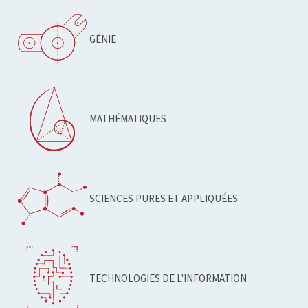
GÉNIE
MATHÉMATIQUES
SCIENCES PURES ET APPLIQUÉES
TECHNOLOGIES DE L'INFORMATION