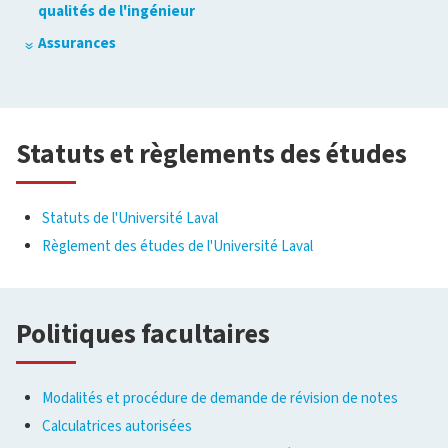
qualités de l'ingénieur
Assurances
Statuts et règlements des études
Statuts de l'Université Laval
Règlement des études de l'Université Laval
Politiques facultaires
Modalités et procédure de demande de révision de notes
Calculatrices autorisées