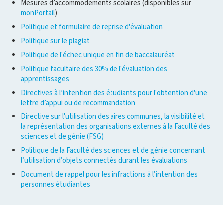
Mesures d’accommodements scolaires (disponibles sur
monPortail
)
Politique et formulaire de reprise d'évaluation
Politique sur le plagiat
Politique de l'échec unique en fin de baccalauréat
Politique facultaire des 30% de l'évaluation des
apprentissages
Directives à l’intention des étudiants pour l'obtention d'une
lettre d’appui ou de recommandation
Directive sur l'utilisation des aires communes, la visibilité et
la représentation des organisations externes à la Faculté des
sciences et de génie (FSG)
Politique de la Faculté des sciences et de génie concernant
l’utilisation d’objets connectés durant les évaluations
Document de rappel pour les infractions à l’intention des
personnes étudiantes