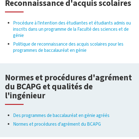
Reconnaissance d'acquis scolaires
Procédure à l'intention des étudiantes et étudiants admis ou
inscrits dans un programme de la Faculté des sciences et de
génie
Politique de reconnaissance des acquis scolaires pour les
programmes de baccalauréat en génie
Normes et procédures d'agrément
du BCAPG et qualités de
l'ingénieur
Des programmes de baccalauréat en génie agréés
Normes et procédures d'agrément du BCAPG