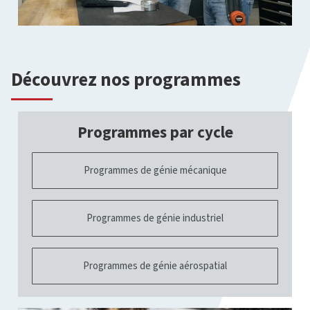
Découvrez nos programmes
Programmes par cycle
Programmes de génie mécanique
Programmes de génie industriel
Programmes de génie aérospatial