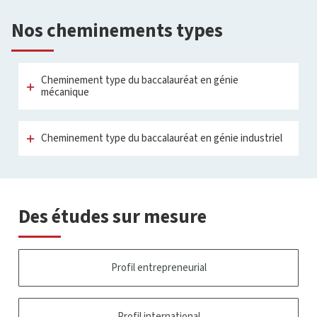
Nos cheminements types
Cheminement type du baccalauréat en génie
mécanique
Cheminement type du baccalauréat en génie industriel
Des études sur mesure
Profil entrepreneurial
Profil international