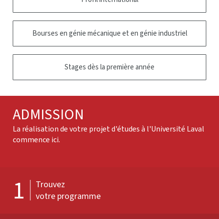
Bourses en génie mécanique et en génie industriel
Stages dès la première année
ADMISSION
La réalisation de votre projet d'études à l'Université Laval
commence ici.
1
Trouvez
votre programme