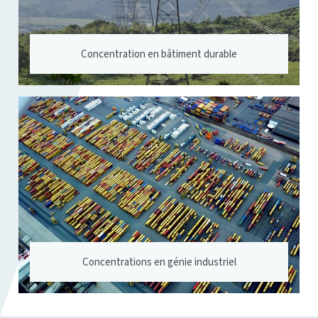
Concentration en bâtiment durable
Concentrations en génie industriel