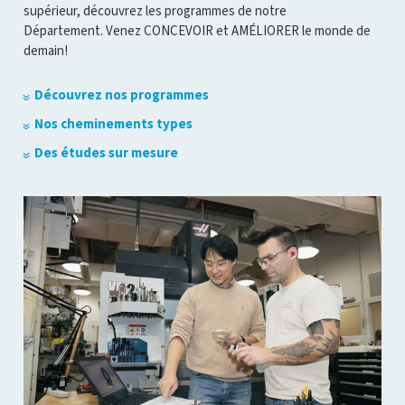
supérieur, découvrez les programmes de notre
Département. Venez CONCEVOIR et AMÉLIORER le monde de
demain!
Découvrez nos programmes
Nos cheminements types
Des études sur mesure