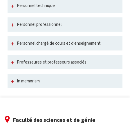
Personnel technique
Personnel professionnel
Personnel chargé de cours et d’enseignement
Professeures et professeurs associés
In memoriam
Faculté des sciences et de génie