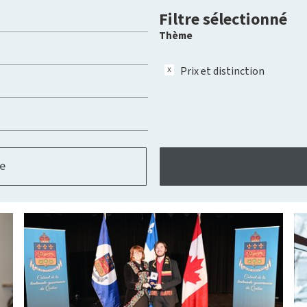
Filtre sélectionné
Thème
Prix et distinction