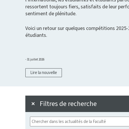
ressortent toujours fiers, satisfaits de leur pe
sentiment de plénitude.
Voici un retour sur quelques compétitions 2025-
étudiants.
31 juillet 2026
Lire la nouvelle
Filtres de recherche