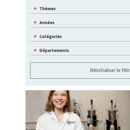
Thèmes
Années
Catégories
Départements