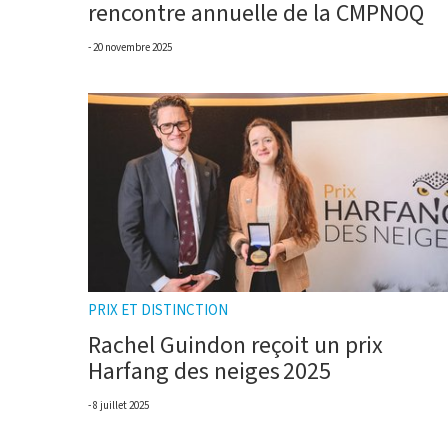
rencontre annuelle de la CMPNOQ
20 novembre 2025
PRIX ET DISTINCTION
Rachel Guindon reçoit un prix
Harfang des neiges 2025
8 juillet 2025