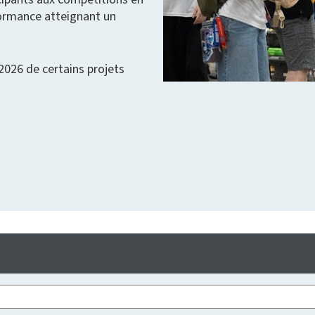
rformance atteignant un
2026 de certains projets