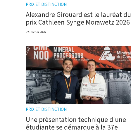
PRIX ET DISTINCTION
Alexandre Girouard est le lauréat du
prix Cathleen Synge Morawetz 2026
26 février 2026
PRIX ET DISTINCTION
Une présentation technique d'une
étudiante se démarque à la 37e