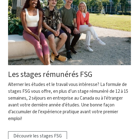
Les stages rémunérés FSG
Alterner les études et le travail vous intéresse? La formule de
stages FSG vous offre, en plus d’un stage rémunéré de 12 à 15
semaines, 2 séjours en entreprise au Canada ou à l'étranger
avant votre dernière année d’études. Une bonne façon
d’accumuler de l’expérience pratique avant votre premier
emploi!
Découvrir les stages FSG