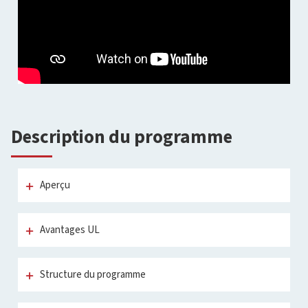
Description du programme
Aperçu
Avantages UL
Structure du programme