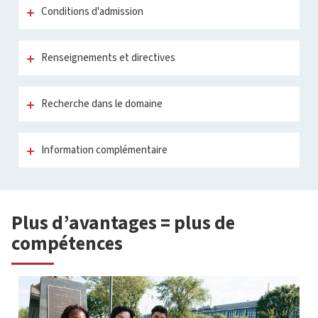
Conditions d'admission
Renseignements et directives
Recherche dans le domaine
Information complémentaire
Plus d’avantages = plus de
compétences