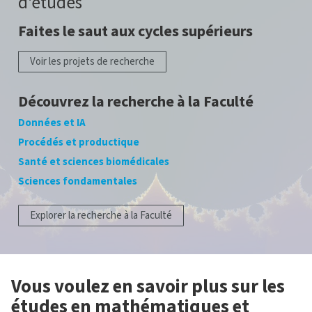
d'études
Faites le saut aux cycles supérieurs
Voir les projets de recherche
Découvrez la recherche à la Faculté
Données et IA
Procédés et productique
Santé et sciences biomédicales
Sciences fondamentales
Explorer la recherche à la Faculté
Vous voulez en savoir plus sur les
études en mathématiques et