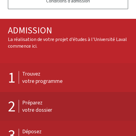
Conditions d'admission
ADMISSION
La réalisation de votre projet d'études à l'Université Laval
commence ici.
1
Trouvez
votre programme
2
Préparez
votre dossier
3
Déposez