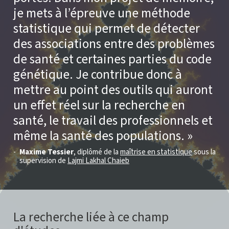
je mets à l’épreuve une méthode
statistique qui permet de détecter
des associations entre des problèmes
de santé et certaines parties du code
génétique. Je contribue donc à
mettre au point des outils qui auront
un effet réel sur la recherche en
santé, le travail des professionnels et
même la santé des populations.
Maxime Tessier
, diplômé de la
maîtrise en statistique
sous la
supervision de
Lajmi Lakhal Chaieb
La recherche liée à ce champ