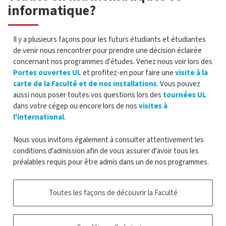
informatique?
Il y a plusieurs façons pour les futurs étudiants et étudiantes
de venir nous rencontrer pour prendre une décision éclairée
concernant nos programmes d'études. Venez nous voir lors des
Portes ouvertes UL
et profitez-en pour faire une
visite à la
carte de la Faculté et de nos installations
.
Vous pouvez
aussi nous poser toutes vos questions lors des
tournées UL
dans votre cégep ou encore lors de nos
visites à
l'international
.
Nous vous invitons également à consulter attentivement les
conditions d'admission afin de vous assurer d'avoir tous les
préalables requis pour être admis dans un de nos programmes.
Toutes les façons de découvrir la Faculté