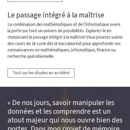
Le passage intégré à la maîtrise
La combinaison des mathématiques et de l’informatique ouvre
la porte sur tout un univers de possibilités. Explorez-le en
choisissant le passage intégré à la maîtrise! Vous pourrez suivre
des cours de 2e cycle dès le baccalauréat pour approfondir vos
connaissances en mathématiques, informatique, finance ou
recherche opérationnelle.
Tout sur les études en accéléré
De nos jours, savoir manipuler les
données et les comprendre est un
atout majeur qui nous ouvre bien des
portes. Dans mon projet de mémoire,