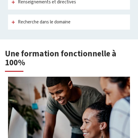
Renseignements et directives
Recherche dans le domaine
Une formation fonctionnelle à
100%