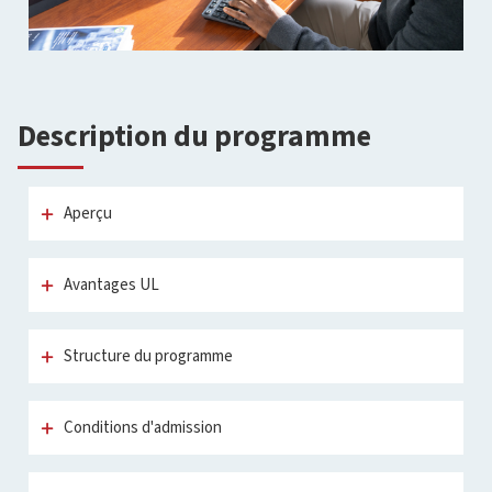
Description du programme
Aperçu
Avantages UL
Structure du programme
Conditions d'admission