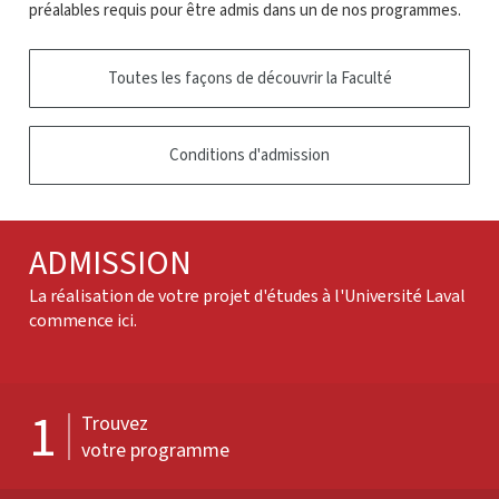
préalables requis pour être admis dans un de nos programmes.
Toutes les façons de découvrir la Faculté
Conditions d'admission
ADMISSION
La réalisation de votre projet d'études à l'Université Laval
commence ici.
1
Trouvez
votre programme