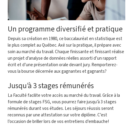
Un programme diversifié et pratique
Depuis sa création en 1980, ce baccalauréat en statistique est
le plus complet au Québec. Axé sur la pratique, il prépare avec
soin au marché du travail. Chaque finissante et finissant réalise
un projet d’analyse de données réelles assorti d’un rapport
écrit et d’une présentation orale devant jury. Remporterez-
vous la bourse décernée aux gagnantes et gagnants?
Jusqu’à 3 stages rémunérés
La Faculté facilite votre accès au marché du travail. Grâce à la
formule de stages FSG, vous pourrez faire jusqu’à 3 stages
rémunérés durant vos études. Les séjours réussis seront
reconnus par une attestation sur votre diplôme. C’est
l’occasion de briller lors de vos entretiens d’embauche!