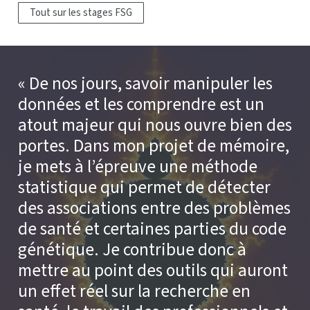
Tout sur les stages FSG
De nos jours, savoir manipuler les
données et les comprendre est un
atout majeur qui nous ouvre bien des
portes. Dans mon projet de mémoire,
je mets à l’épreuve une méthode
statistique qui permet de détecter
des associations entre des problèmes
de santé et certaines parties du code
génétique. Je contribue donc à
mettre au point des outils qui auront
un effet réel sur la recherche en