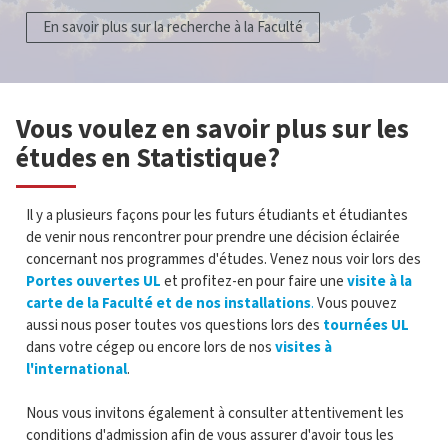
En savoir plus sur la recherche à la Faculté
Vous voulez en savoir plus sur les
études en Statistique?
Il y a plusieurs façons pour les futurs étudiants et étudiantes
de venir nous rencontrer pour prendre une décision éclairée
concernant nos programmes d'études. Venez nous voir lors des
Portes ouvertes UL
et profitez-en pour faire une
visite à la
carte de la Faculté et de nos installations
.
Vous pouvez
aussi nous poser toutes vos questions lors des
tournées UL
dans votre cégep ou encore lors de nos
visites à
l'international
.
Nous vous invitons également à consulter attentivement les
conditions d'admission afin de vous assurer d'avoir tous les