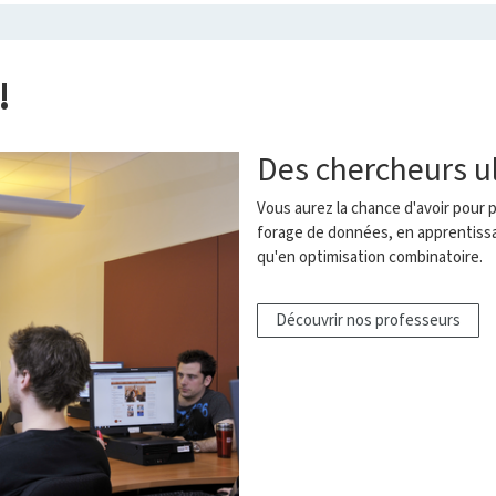
!
Des chercheurs ul
Vous aurez la chance d'avoir pour 
forage de données, en apprentissa
qu'en optimisation combinatoire.
Découvrir nos professeurs