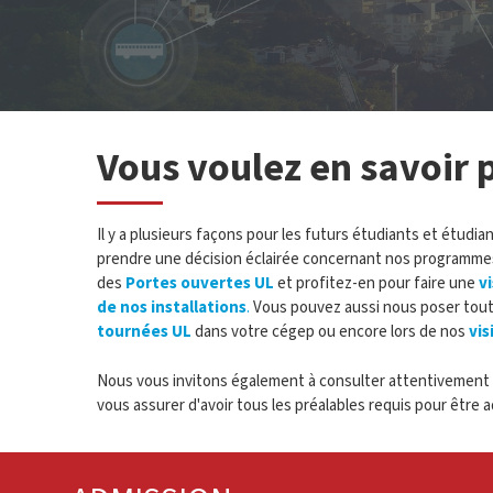
Vous voulez en savoir p
Il y a plusieurs façons pour les futurs étudiants et étudi
prendre une décision éclairée concernant nos programmes
des
Portes ouvertes UL
et profitez-en pour faire une
vi
de nos installations
.
Vous pouvez aussi nous poser tout
tournées UL
dans votre cégep ou encore lors de nos
vis
Nous vous invitons également à consulter attentivement l
vous assurer d'avoir tous les préalables requis pour être