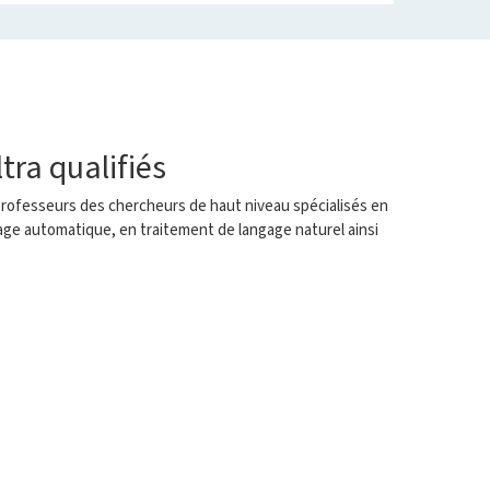
tra qualifiés
professeurs des chercheurs de haut niveau spécialisés en
ge automatique, en traitement de langage naturel ainsi