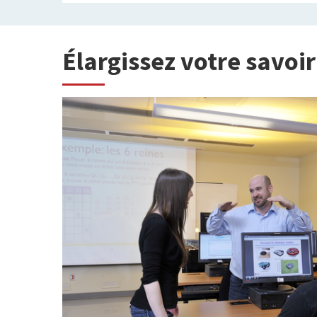
Élargissez votre savoir