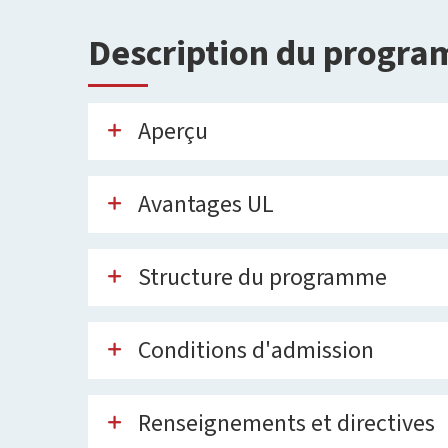
Description du progr
Aperçu
Avantages UL
Structure du programme
Conditions d'admission
Renseignements et directives