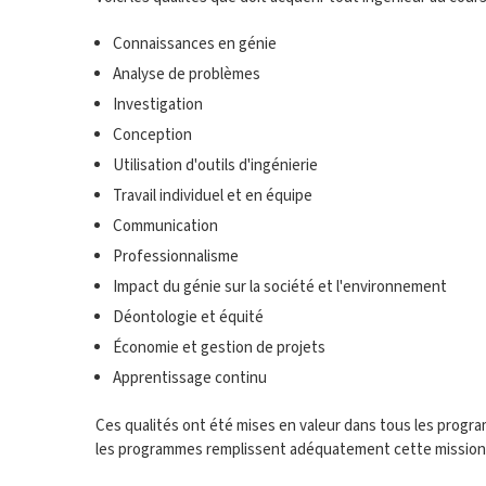
Connaissances en génie
Analyse de problèmes
Investigation
Conception
Utilisation d'outils d'ingénierie
Travail individuel et en équipe
Communication
Professionnalisme
Impact du génie sur la société et l'environnement
Déontologie et équité
Économie et gestion de projets
Apprentissage continu
Ces qualités ont été mises en valeur dans tous les progr
les programmes remplissent adéquatement cette mission