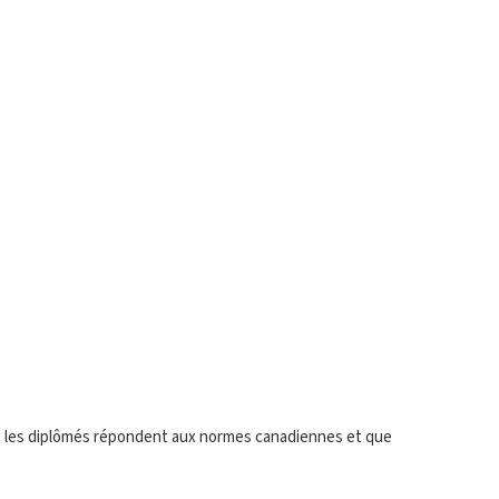
que les diplômés répondent aux normes canadiennes et que