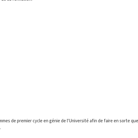
ammes de premier cycle en génie de l'Université afin de faire en sorte 
.