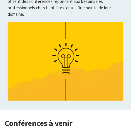
offrent des conférences répondant aux besoins des
professionnels cherchant à rester à la fine pointe de leur
domaine.
Conférences à venir