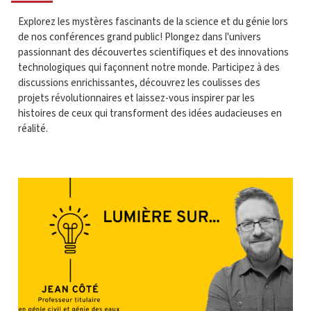
Explorez les mystères fascinants de la science et du génie lors
de nos conférences grand public! Plongez dans l'univers
passionnant des découvertes scientifiques et des innovations
technologiques qui façonnent notre monde. Participez à des
discussions enrichissantes, découvrez les coulisses des
projets révolutionnaires et laissez-vous inspirer par les
histoires de ceux qui transforment des idées audacieuses en
réalité.