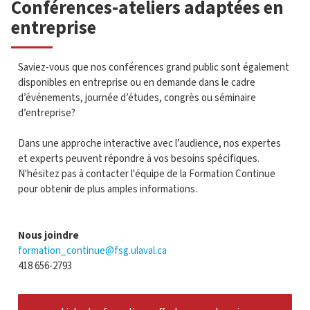
Conférences-ateliers adaptées en
entreprise
Saviez-vous que nos conférences grand public sont également
disponibles en entreprise ou en demande dans le cadre
d’événements, journée d’études, congrès ou séminaire
d’entreprise?
Dans une approche interactive avec l’audience, nos expertes
et experts peuvent répondre à vos besoins spécifiques.
N'hésitez pas à contacter l'équipe de la Formation Continue
pour obtenir de plus amples informations.
Nous joindre
formation_continue@fsg.ulaval.ca
418 656-2793