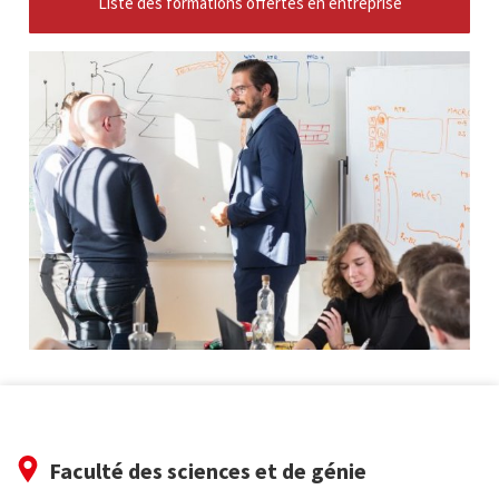
Liste des formations offertes en entreprise
Faculté des sciences et de génie