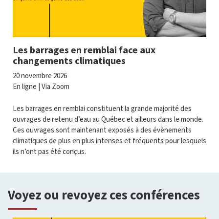
Les barrages en remblai face aux
changements climatiques
20 novembre 2026
En ligne | Via Zoom
Les barrages en remblai constituent la grande majorité des
ouvrages de retenu d’eau au Québec et ailleurs dans le monde.
Ces ouvrages sont maintenant exposés à des évènements
climatiques de plus en plus intenses et fréquents pour lesquels
ils n’ont pas été conçus.
Voyez ou revoyez ces conférences