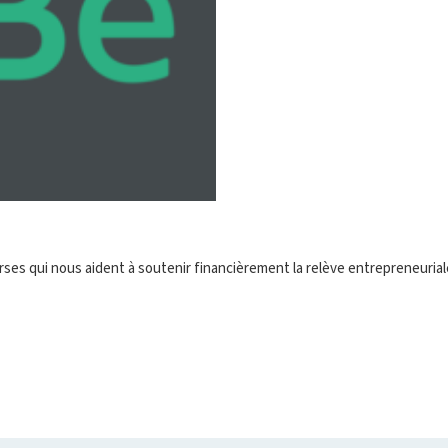
s qui nous aident à soutenir financièrement la relève entrepreneurial