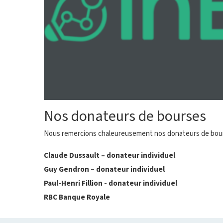
Nos donateurs de bourses
Nous remercions chaleureusement nos donateurs de bourse
Claude Dussault – donateur individuel
Guy Gendron – donateur individuel
Paul-Henri Fillion - donateur individuel
RBC Banque Royale