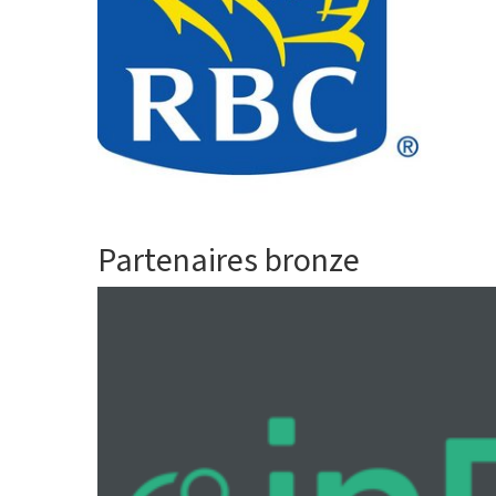
Partenaires bronze