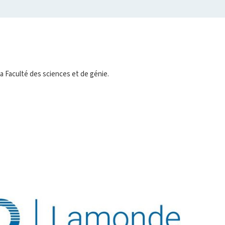
a Faculté des sciences et de génie.