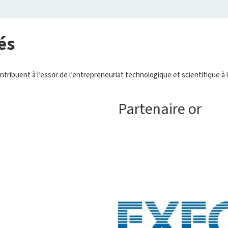
és
ibuent à l’essor de l’entrepreneuriat technologique et scientifique à l
Partenaire or