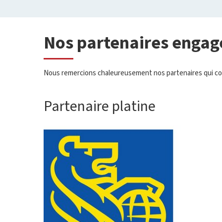
Nos partenaires engag
Nous remercions chaleureusement nos partenaires qui contr
Partenaire platine