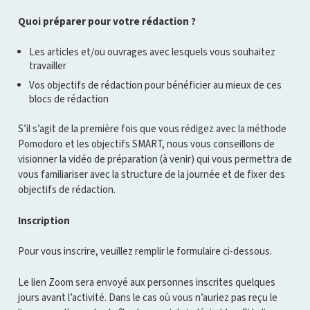
Quoi préparer pour votre rédaction ?
Les articles et/ou ouvrages avec lesquels vous souhaitez
travailler
Vos objectifs de rédaction pour bénéficier au mieux de ces
blocs de rédaction
S’il s’agit de la première fois que vous rédigez avec la méthode
Pomodoro et les objectifs SMART, nous vous conseillons de
visionner la vidéo de préparation (à venir) qui vous permettra de
vous familiariser avec la structure de la journée et de fixer des
objectifs de rédaction.
Inscription
Pour vous inscrire, veuillez remplir le formulaire ci-dessous.
Le lien Zoom sera envoyé aux personnes inscrites quelques
jours avant l’activité. Dans le cas où vous n’auriez pas reçu le