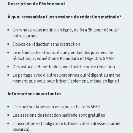
Description de l'événement
À quoi ressemblent les sessions de rédaction matinale?
Un rendez-vous matinal en ligne, de 6h à 9h, pour débuter
votre journée
3 blocs de rédaction sans distraction
Le même cadre structuré que pendant les journées de
rédaction, avec méthode Pomodoro et Objectifs SMART
Des astuces et méthodes pour faciliter votre rédaction
Le partage avec d’autres personnes qui rédigent au même
moment que vous pour briser l’isolement, même en ligne !
Informations importantes
L’accueil sur la session en ligne se fait dès 5h50
Les sessions de rédaction matinale sont gratuites
L’inscription est obligatoire (utilisez votre adresse courriel
ulaval.ca)