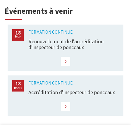
Événements à venir
FORMATION CONTINUE
18
févr.
Renouvellement de l'accréditation
d'inspecteur de ponceaux
FORMATION CONTINUE
18
mars
Accréditation d’inspecteur de ponceaux