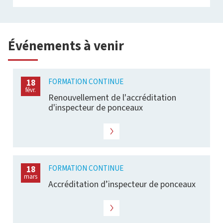
Événements à venir
FORMATION CONTINUE
18
févr.
Renouvellement de l'accréditation
d'inspecteur de ponceaux
FORMATION CONTINUE
18
mars
Accréditation d’inspecteur de ponceaux