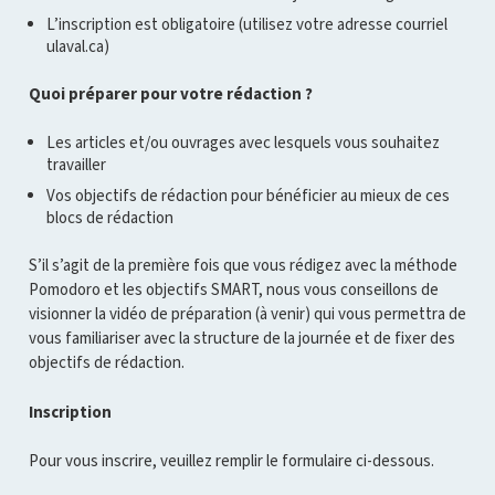
L’inscription est obligatoire (utilisez votre adresse courriel
ulaval.ca)
Quoi préparer pour votre rédaction ?
Les articles et/ou ouvrages avec lesquels vous souhaitez
travailler
Vos objectifs de rédaction pour bénéficier au mieux de ces
blocs de rédaction
S’il s’agit de la première fois que vous rédigez avec la méthode
Pomodoro et les objectifs SMART, nous vous conseillons de
visionner la vidéo de préparation (à venir) qui vous permettra de
vous familiariser avec la structure de la journée et de fixer des
objectifs de rédaction.
Inscription
Pour vous inscrire, veuillez remplir le formulaire ci-dessous.