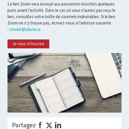
Le lien Zoom sera envoyé aux personnes inscrites quelques
jours avant l’activité. Dans le cas où vous n’auriez pas reçu le
lien, consultez votre boîte de courriels indésirables. Si le lien
Zoom ne s’y trouve pas, écrivez-nous à l’adresse suivante
:
ceedar@ulaval.ca
Je veux m'inscrire
Partagez