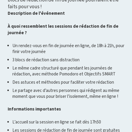
faits pour vous !
Description de l'événement
À quoi ressemblent les sessions de rédaction de fin de
journée ?
Un rendez-vous en fin de journée en ligne, de 18h à 21h, pour
finir votre journée
3 blocs de rédaction sans distraction
Le même cadre structuré que pendant les journées de
rédaction, avec méthode Pomodoro et Objectifs SMART
Des astuces et méthodes pour faciliter votre rédaction
Le partage avec d’autres personnes qui rédigent au même
moment que vous pour briser l’isolement, même en ligne !
Informations importantes
L’accueil sur la session en ligne se fait dès 17h50
Les sessions de rédaction de fin de journée sont gratuites