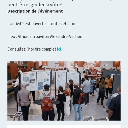
peut-être, guider la vôtre!
Description de l'événement
L'activité est ouverte à toutes et à tous.
Lieu : Atrium du pavillon Alexandre-Vachon
Consultez l'horaire complet
ici
.