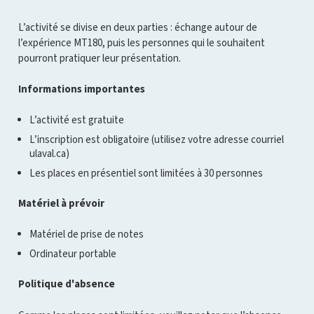
L’activité se divise en deux parties : échange autour de
l’expérience MT180, puis les personnes qui le souhaitent
pourront pratiquer leur présentation.
Informations importantes
L’activité est gratuite
L’inscription est obligatoire (utilisez votre adresse courriel
ulaval.ca)
Les places en présentiel sont limitées à 30 personnes
Matériel à prévoir
Matériel de prise de notes
Ordinateur portable
Politique d'absence