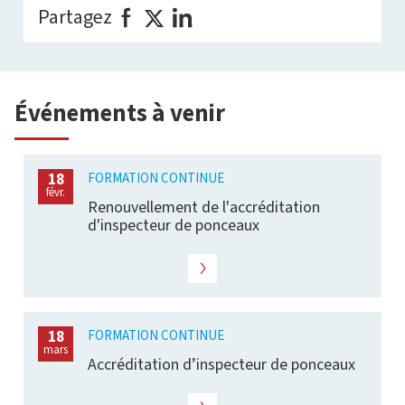
Partagez
Événements à venir
FORMATION CONTINUE
18
févr.
Renouvellement de l'accréditation
d'inspecteur de ponceaux
FORMATION CONTINUE
18
mars
Accréditation d’inspecteur de ponceaux