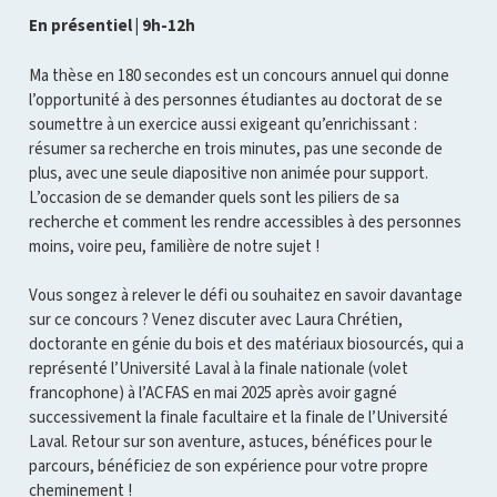
En présentiel | 9h-12h
Ma thèse en 180 secondes est un concours annuel qui donne
l’opportunité à des personnes étudiantes au doctorat de se
soumettre à un exercice aussi exigeant qu’enrichissant :
résumer sa recherche en trois minutes, pas une seconde de
plus, avec une seule diapositive non animée pour support.
L’occasion de se demander quels sont les piliers de sa
recherche et comment les rendre accessibles à des personnes
moins, voire peu, familière de notre sujet !
Vous songez à relever le défi ou souhaitez en savoir davantage
sur ce concours ? Venez discuter avec Laura Chrétien,
doctorante en génie du bois et des matériaux biosourcés, qui a
représenté l’Université Laval à la finale nationale (volet
francophone) à l’ACFAS en mai 2025 après avoir gagné
successivement la finale facultaire et la finale de l’Université
Laval. Retour sur son aventure, astuces, bénéfices pour le
parcours, bénéficiez de son expérience pour votre propre
cheminement !