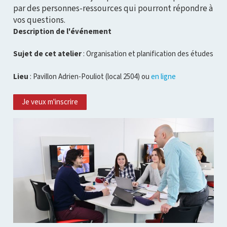
par des personnes-ressources qui pourront répondre à
vos questions.
Description de l'événement
Sujet de cet atelier
: Organisation et planification des études
Lieu
: Pavillon Adrien-Pouliot (local 2504) ou
en ligne
Je veux m'inscrire