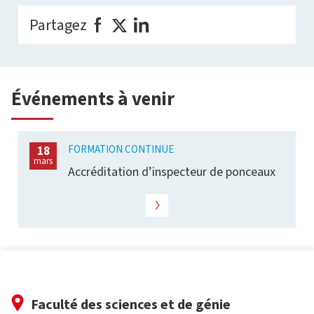
Partagez
Événements à venir
FORMATION CONTINUE
18
mars
Accréditation d’inspecteur de ponceaux
Faculté des sciences et de génie