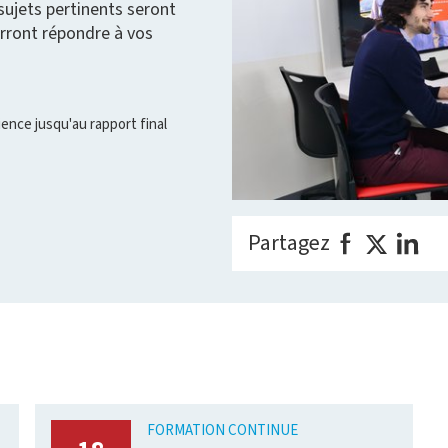
sujets pertinents seront
rront répondre à vos
rience jusqu'au rapport final
Partagez
FORMATION CONTINUE