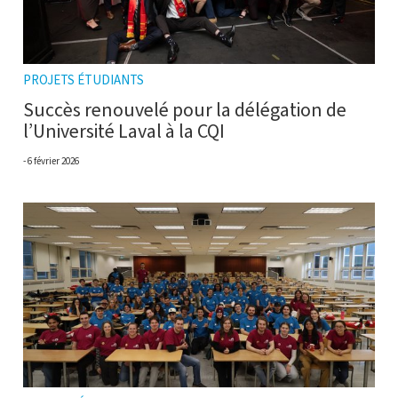
PROJETS ÉTUDIANTS
Succès renouvelé pour la délégation de
l’Université Laval à la CQI
6 février 2026