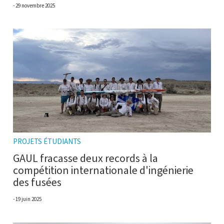
29 novembre 2025
PROJETS ÉTUDIANTS
GAUL fracasse deux records à la
compétition internationale d'ingénierie
des fusées
19 juin 2025