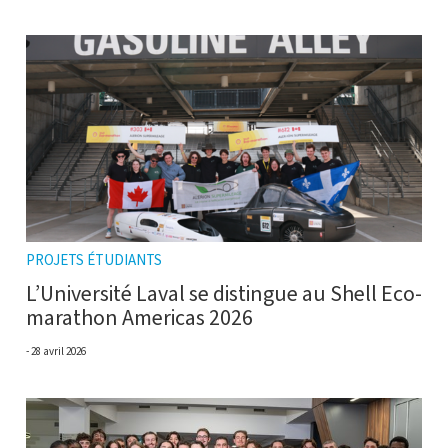
PROJETS ÉTUDIANTS
L’Université Laval se distingue au Shell Eco-
marathon Americas 2026
28 avril 2026