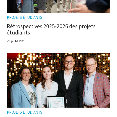
PROJETS ÉTUDIANTS
Rétrospectives 2025-2026 des projets
étudiants
31 juillet 2026
PROJETS ÉTUDIANTS