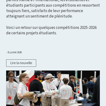
étudiants participants aux compétitions en ressortent
toujours fiers, satisfaits de leur performance
atteignant un sentiment de plénitude.
Voici un retour sur quelques compétitions 2025-2026
de certains projets étudiants.
31 juillet 2026
Lire la nouvelle