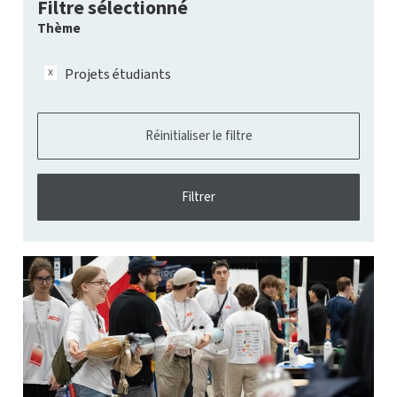
Filtre sélectionné
Thème
Projets étudiants