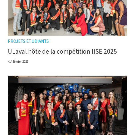
PROJETS ÉTUDIANTS
ULaval hôte de la compétition IISE 2025
14 février 2025