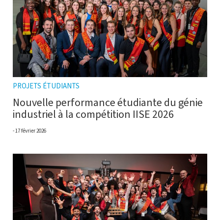
PROJETS ÉTUDIANTS
Nouvelle performance étudiante du génie
industriel à la compétition IISE 2026
17 février 2026