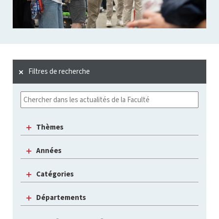
Filtres de recherche
Thèmes
Années
Catégories
Départements