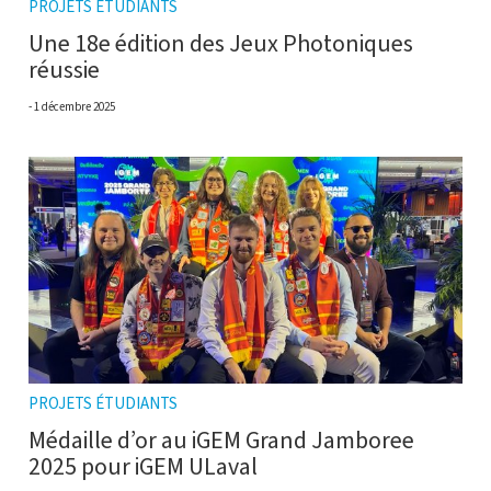
PROJETS ÉTUDIANTS
Une 18e édition des Jeux Photoniques
réussie
1 décembre 2025
PROJETS ÉTUDIANTS
Médaille d’or au iGEM Grand Jamboree
2025 pour iGEM ULaval