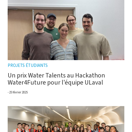
PROJETS ÉTUDIANTS
Un prix Water Talents au Hackathon
Water4Future pour l'équipe ULaval
25 février 2025