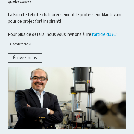
québécoises.
La Faculté félicite chaleureusement le professeur Mantovani
pour ce projet fort inspirant!
Pour plus de détails, nous vous invitons à lire
l'article du
Fil
.
30 septembre 2015
Écrivez-nous