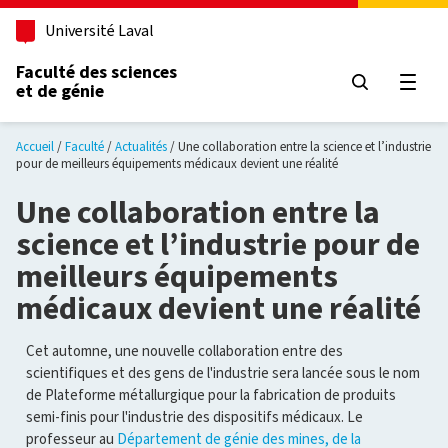
Aller au contenu principal
Université Laval
Faculté des sciences
et de génie
Ouvri
Accueil
Faculté
Actualités
Une collaboration entre la science et l’industrie
pour de meilleurs équipements médicaux devient une réalité
Une collaboration entre la
science et l’industrie pour de
meilleurs équipements
médicaux devient une réalité
Cet automne, une nouvelle collaboration entre des
scientifiques et des gens de l'industrie sera lancée sous le nom
de Plateforme métallurgique pour la fabrication de produits
semi-finis pour l'industrie des dispositifs médicaux. Le
professeur au
Département de génie des mines, de la