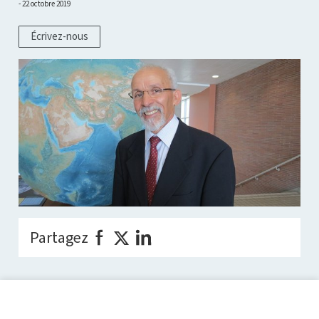
22 octobre 2019
Écrivez-nous
Partagez