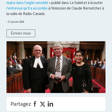
mains dans l’argile sensible
» publié dans Le Soleil et à écouter
l’entrevue qu’il a accordée
à l’émission de Claude Bernatchez à
la radio de Radio-Canada.
17 janvier 2018
Écrivez-nous
Partagez