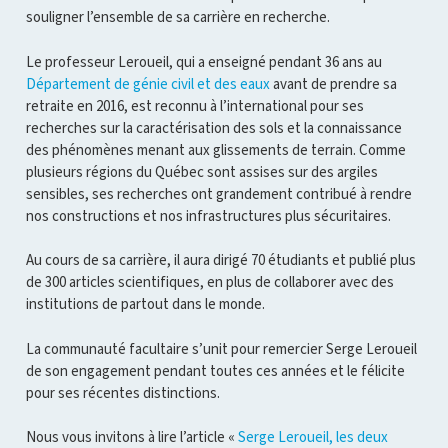
souligner l’ensemble de sa carrière en recherche.
Le professeur Leroueil, qui a enseigné pendant 36 ans au
Département de génie civil et des eaux
avant de prendre sa
retraite en 2016, est reconnu à l’international pour ses
recherches sur la caractérisation des sols et la connaissance
des phénomènes menant aux glissements de terrain. Comme
plusieurs régions du Québec sont assises sur des argiles
sensibles, ses recherches ont grandement contribué à rendre
nos constructions et nos infrastructures plus sécuritaires.
Au cours de sa carrière, il aura dirigé 70 étudiants et publié plus
de 300 articles scientifiques, en plus de collaborer avec des
institutions de partout dans le monde.
La communauté facultaire s’unit pour remercier Serge Leroueil
de son engagement pendant toutes ces années et le félicite
pour ses récentes distinctions.
Nous vous invitons à lire l’article «
Serge Leroueil, les deux