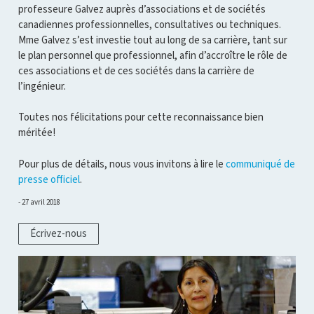
professeure Galvez auprès d’associations et de sociétés
canadiennes professionnelles, consultatives ou techniques.
Mme Galvez s’est investie tout au long de sa carrière, tant sur
le plan personnel que professionnel, afin d’accroître le rôle de
ces associations et de ces sociétés dans la carrière de
l’ingénieur.
Toutes nos félicitations pour cette reconnaissance bien
méritée!
Pour plus de détails, nous vous invitons à lire le
communiqué de
presse officiel
.
27 avril 2018
Écrivez-nous