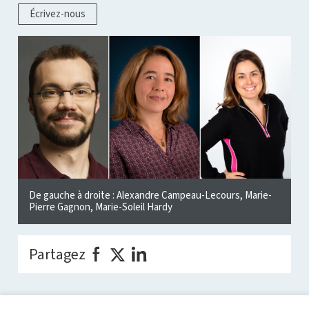
Écrivez-nous
De gauche à droite : Alexandre Campeau-Lecours, Marie-
Pierre Gagnon, Marie-Soleil Hardy
Partagez